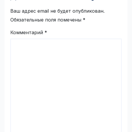
Ваш адрес email не будет опубликован.
Обязательные поля помечены
*
Комментарий
*