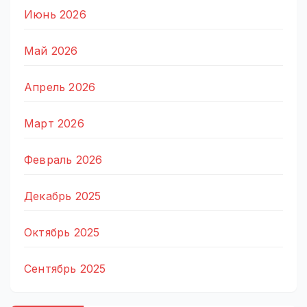
Июнь 2026
Май 2026
Апрель 2026
Март 2026
Февраль 2026
Декабрь 2025
Октябрь 2025
Сентябрь 2025