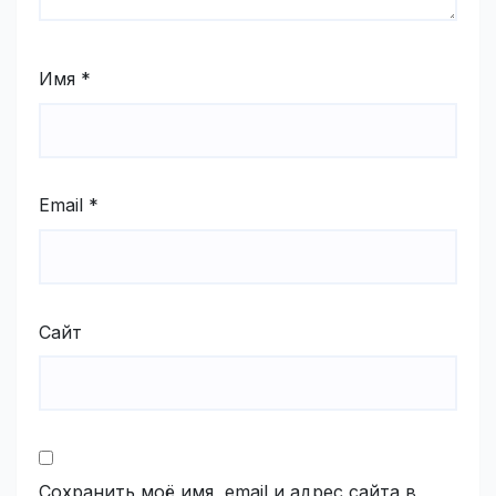
Имя
*
Email
*
Сайт
Сохранить моё имя, email и адрес сайта в