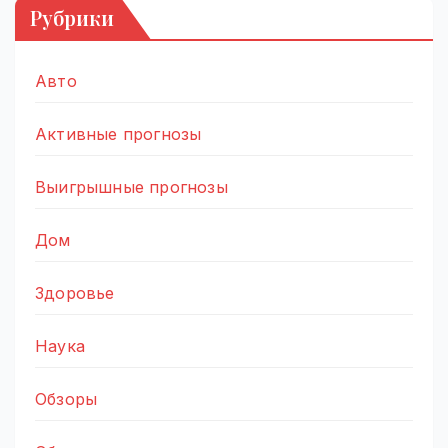
Рубрики
Авто
Активные прогнозы
Выигрышные прогнозы
Дом
Здоровье
Наука
Обзоры