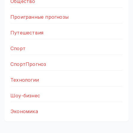
Общество
Проигранные прогнозы
Путешествия
Спорт
СпортПрогноз
Технологии
Шоу-бизнес
Экономика