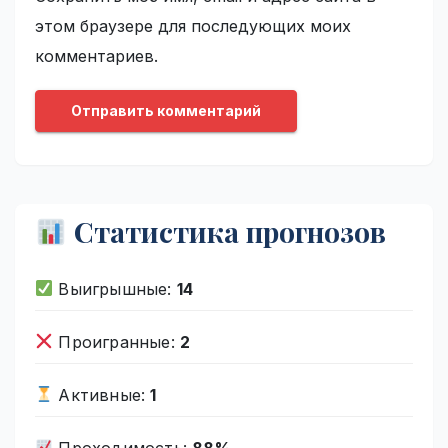
этом браузере для последующих моих
комментариев.
Статистика прогнозов
Выигрышные:
14
Проигранные:
2
Активные:
1
Проходимость:
88%