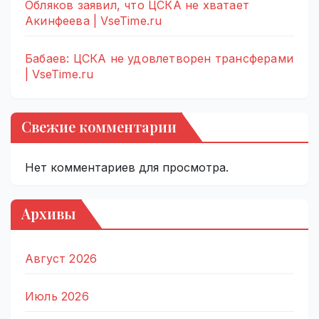
Обляков заявил, что ЦСКА не хватает
Акинфеева | VseTime.ru
Бабаев: ЦСКА не удовлетворен трансферами
| VseTime.ru
Свежие комментарии
Нет комментариев для просмотра.
Архивы
Август 2026
Июль 2026