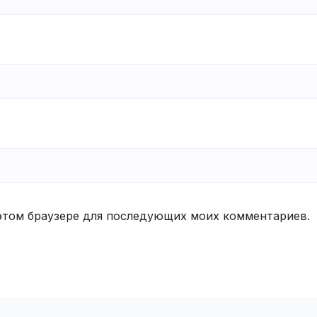
в этом браузере для последующих моих комментариев.