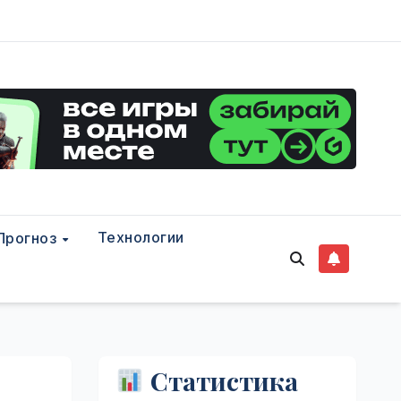
Технологии
Прогноз
Статистика