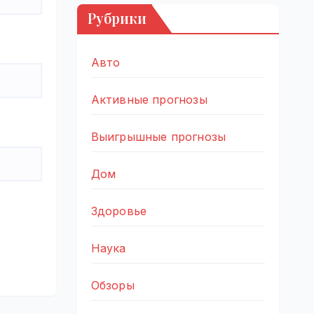
Рубрики
Авто
Активные прогнозы
Выигрышные прогнозы
Дом
Здоровье
Наука
Обзоры