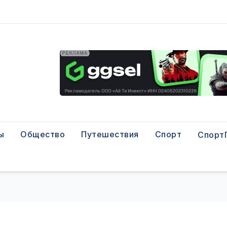
ы
Общество
Путешествия
Спорт
Спорт