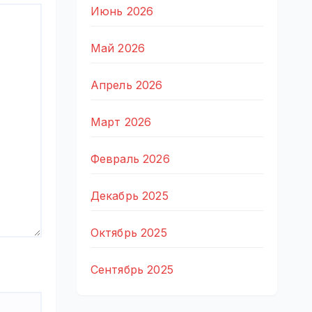
Июнь 2026
Май 2026
Апрель 2026
Март 2026
Февраль 2026
Декабрь 2025
Октябрь 2025
Сентябрь 2025