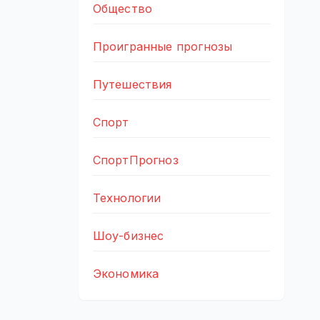
Общество
Проигранные прогнозы
Путешествия
Спорт
СпортПрогноз
Технологии
Шоу-бизнес
Экономика