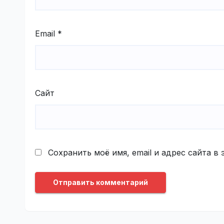
Email
*
Сайт
Сохранить моё имя, email и адрес сайта 