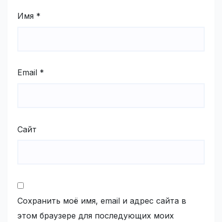
Имя
*
Email
*
Сайт
Сохранить моё имя, email и адрес сайта в
этом браузере для последующих моих