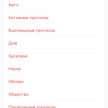
Авто
Активные прогнозы
Выигрышные прогнозы
Дом
Здоровье
Наука
Обзоры
Общество
Проигранные прогнозы