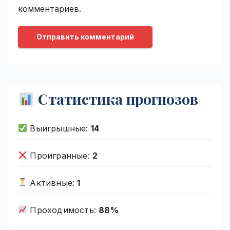
комментариев.
Статистика прогнозов
Выигрышные:
14
Проигранные:
2
Активные:
1
Проходимость:
88%