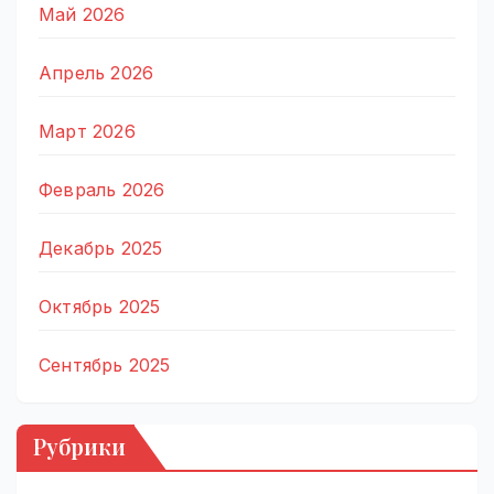
Май 2026
Апрель 2026
Март 2026
Февраль 2026
Декабрь 2025
Октябрь 2025
Сентябрь 2025
Рубрики