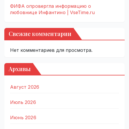
ФИФА опровергла информацию о
любовнице Инфантино | VseTime.ru
Свежие комментарии
Нет комментариев для просмотра.
Архивы
Август 2026
Июль 2026
Июнь 2026