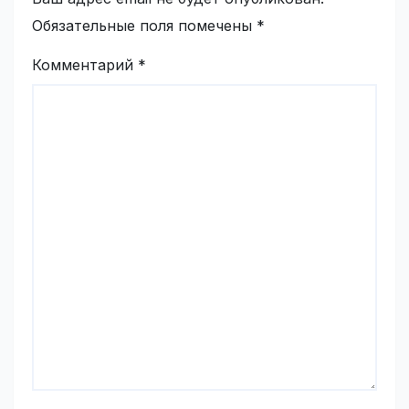
Обязательные поля помечены
*
Комментарий
*