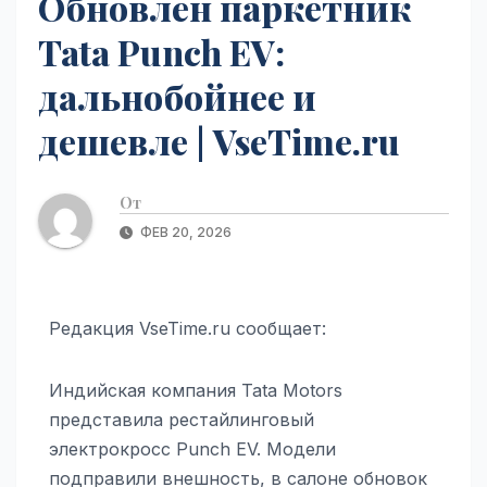
Обновлён паркетник
Tata Punch EV:
дальнобойнее и
дешевле | VseTime.ru
От
ФЕВ 20, 2026
Редакция VseTime.ru сообщает:
Индийская компания Tata Motors
представила рестайлинговый
электрокросс Punch EV. Модели
подправили внешность, в салоне обновок