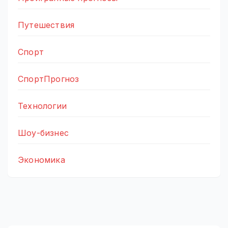
Путешествия
Спорт
СпортПрогноз
Технологии
Шоу-бизнес
Экономика