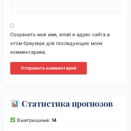
Сохранить моё имя, email и адрес сайта в
этом браузере для последующих моих
комментариев.
Статистика прогнозов
Выигрышные:
14