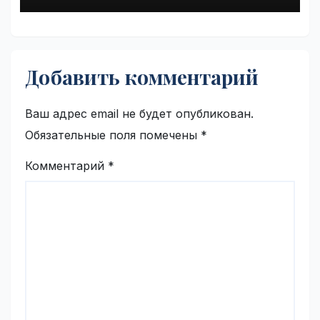
Добавить комментарий
Ваш адрес email не будет опубликован.
Обязательные поля помечены
*
Комментарий
*