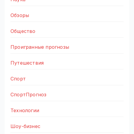
Обзоры
Общество
Проигранные прогнозы
Путешествия
Спорт
СпортПрогноз
Технологии
Шоу-бизнес