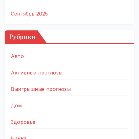
Сентябрь 2025
Рубрики
Авто
Активные прогнозы
Выигрышные прогнозы
Дом
Здоровье
Наука