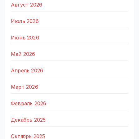
Август 2026
Июль 2026
Июнь 2026
Май 2026
Апрель 2026
Март 2026
Февраль 2026
Декабрь 2025
Октябрь 2025