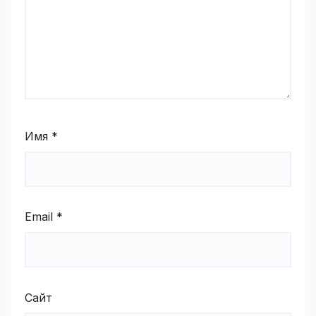
Имя
*
Email
*
Сайт