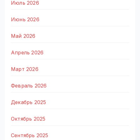
Июль 2026
Июнь 2026
Май 2026
Апрель 2026
Март 2026
Февраль 2026
Декабрь 2025
Октябрь 2025
Сентябрь 2025