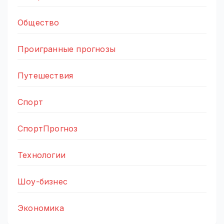
Общество
Проигранные прогнозы
Путешествия
Спорт
СпортПрогноз
Технологии
Шоу-бизнес
Экономика