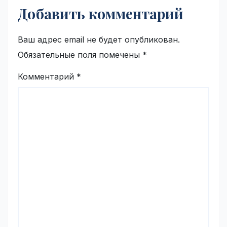
Добавить комментарий
Ваш адрес email не будет опубликован.
Обязательные поля помечены
*
Комментарий
*