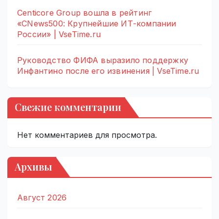
Centicore Group вошла в рейтинг
«CNews500: Крупнейшие ИТ-компании
России» | VseTime.ru
Руководство ФИФА выразило поддержку
Инфантино после его извинения | VseTime.ru
Свежие комментарии
Нет комментариев для просмотра.
Архивы
Август 2026