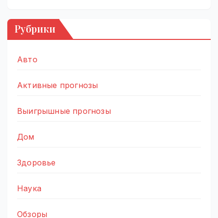
Рубрики
Авто
Активные прогнозы
Выигрышные прогнозы
Дом
Здоровье
Наука
Обзоры