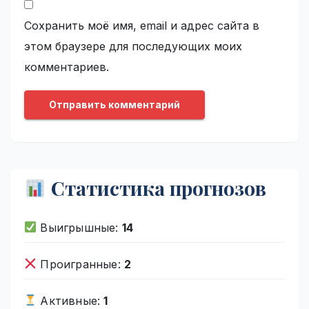
Сохранить моё имя, email и адрес сайта в
этом браузере для последующих моих
комментариев.
Статистика прогнозов
Выигрышные:
14
Проигранные:
2
Активные:
1