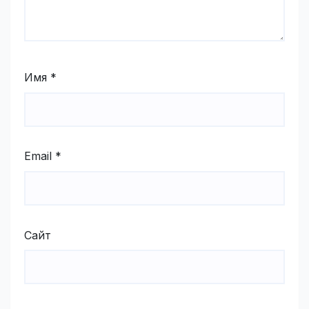
Имя
*
Email
*
Сайт