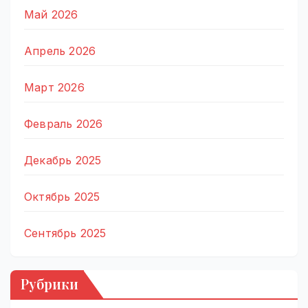
Май 2026
Апрель 2026
Март 2026
Февраль 2026
Декабрь 2025
Октябрь 2025
Сентябрь 2025
Рубрики