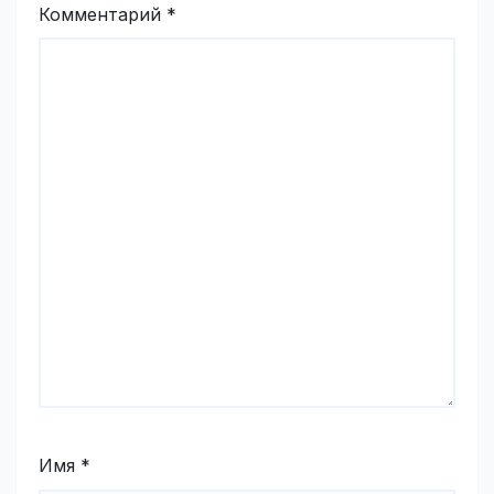
Комментарий
*
Имя
*