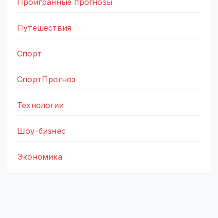
Проигранные прогнозы
Путешествия
Спорт
СпортПрогноз
Технологии
Шоу-бизнес
Экономика