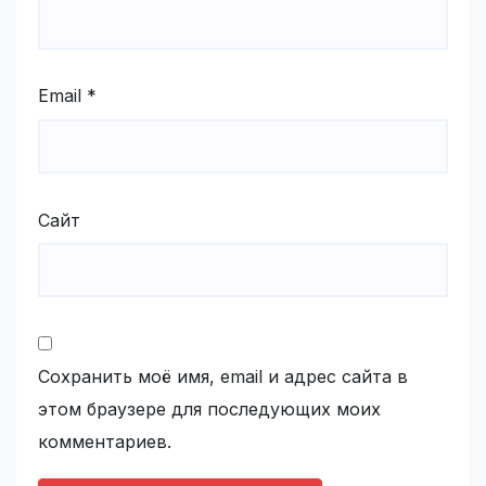
Email
*
Сайт
Сохранить моё имя, email и адрес сайта в
этом браузере для последующих моих
комментариев.