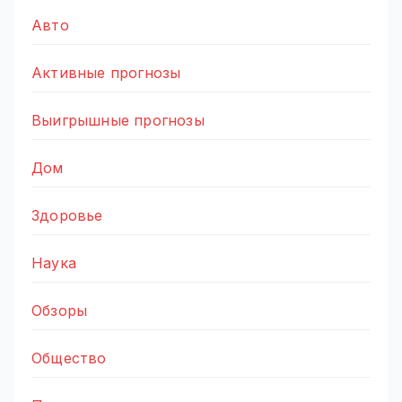
Авто
Активные прогнозы
Выигрышные прогнозы
Дом
Здоровье
Наука
Обзоры
Общество