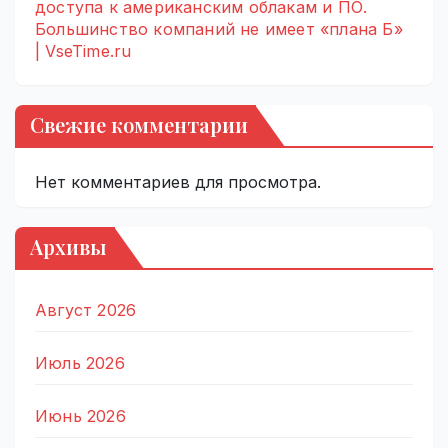
доступа к американским облакам и ПО.
Большинство компаний не имеет «плана Б»
| VseTime.ru
Свежие комментарии
Нет комментариев для просмотра.
Архивы
Август 2026
Июль 2026
Июнь 2026