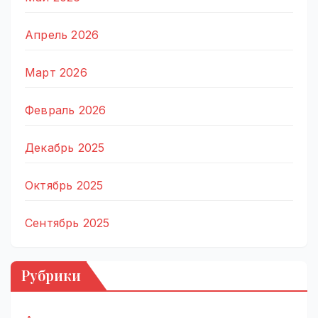
Апрель 2026
Март 2026
Февраль 2026
Декабрь 2025
Октябрь 2025
Сентябрь 2025
Рубрики