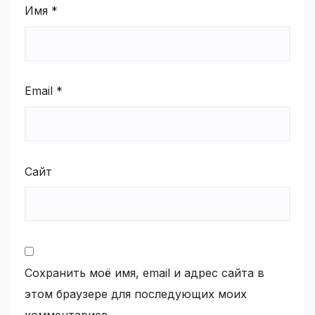
Имя
*
Email
*
Сайт
Сохранить моё имя, email и адрес сайта в
этом браузере для последующих моих
комментариев.