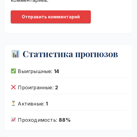
Статистика прогнозов
Выигрышные:
14
Проигранные:
2
Активные:
1
Проходимость:
88%