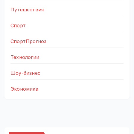
Путешествия
Спорт
СпортПрогноз
Технологии
Шоу-бизнес
Экономика