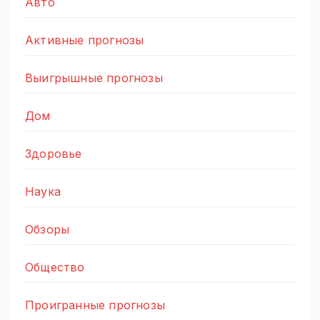
Авто
Активные прогнозы
Выигрышные прогнозы
Дом
Здоровье
Наука
Обзоры
Общество
Проигранные прогнозы