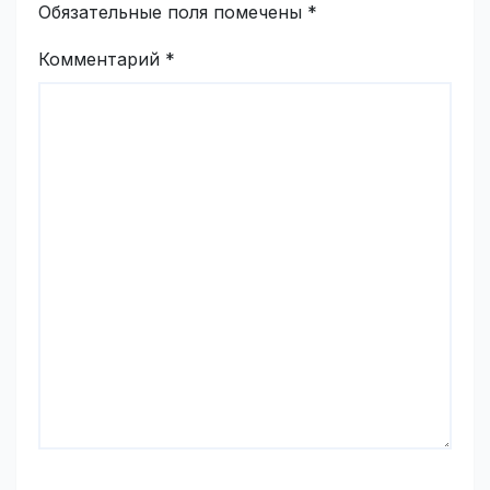
Обязательные поля помечены
*
Комментарий
*