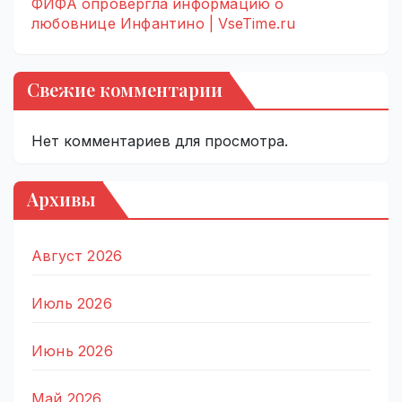
ФИФА опровергла информацию о
любовнице Инфантино | VseTime.ru
Свежие комментарии
Нет комментариев для просмотра.
Архивы
Август 2026
Июль 2026
Июнь 2026
Май 2026