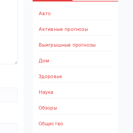
Авто
Активные прогнозы
Выигрышные прогнозы
Дом
Здоровье
Наука
Обзоры
Общество