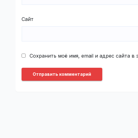
Сайт
Сохранить моё имя, email и адрес сайта 