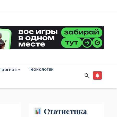
Технологии
Прогноз
Статистика