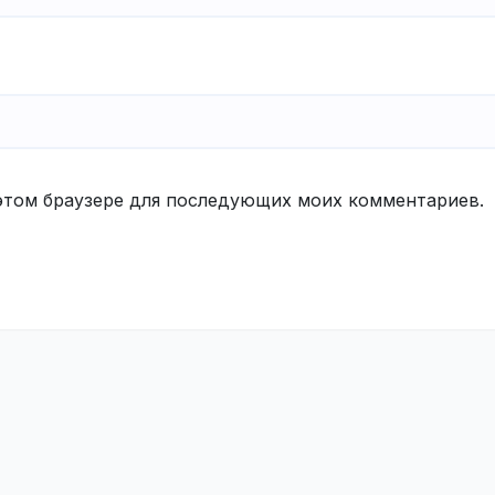
в этом браузере для последующих моих комментариев.