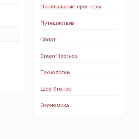
Проигранные прогнозы
Путешествия
Спорт
СпортПрогноз
Технологии
Шоу-бизнес
Экономика