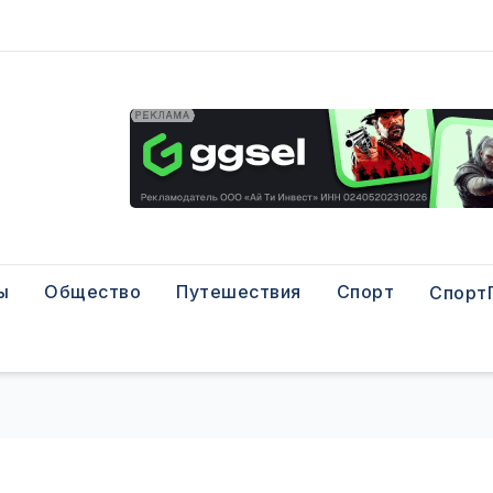
ы
Общество
Путешествия
Спорт
Спорт