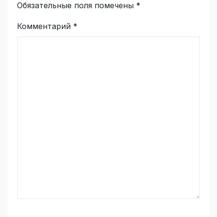
Обязательные поля помечены
*
Комментарий
*