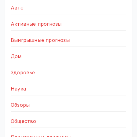
Авто
Активные прогнозы
Выигрышные прогнозы
Дом
Здоровье
Наука
Обзоры
Общество