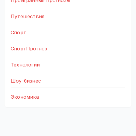
Проигранные прогнозы
Путешествия
Спорт
СпортПрогноз
Технологии
Шоу-бизнес
Экономика