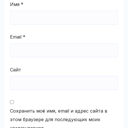
Имя
*
Email
*
Сайт
Сохранить моё имя, email и адрес сайта в
этом браузере для последующих моих
комментариев.