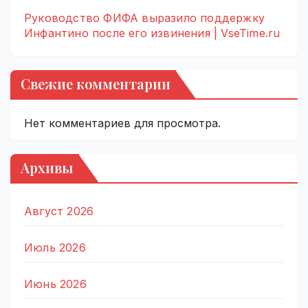
Руководство ФИФА выразило поддержку
Инфантино после его извинения | VseTime.ru
Свежие комментарии
Нет комментариев для просмотра.
Архивы
Август 2026
Июль 2026
Июнь 2026