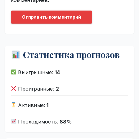
Статистика прогнозов
Выигрышные:
14
Проигранные:
2
Активные:
1
Проходимость:
88%