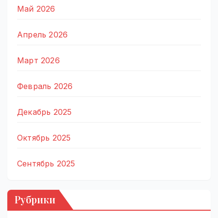
Май 2026
Апрель 2026
Март 2026
Февраль 2026
Декабрь 2025
Октябрь 2025
Сентябрь 2025
Рубрики