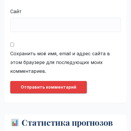
Сайт
Сохранить моё имя, email и адрес сайта в
этом браузере для последующих моих
комментариев.
Статистика прогнозов