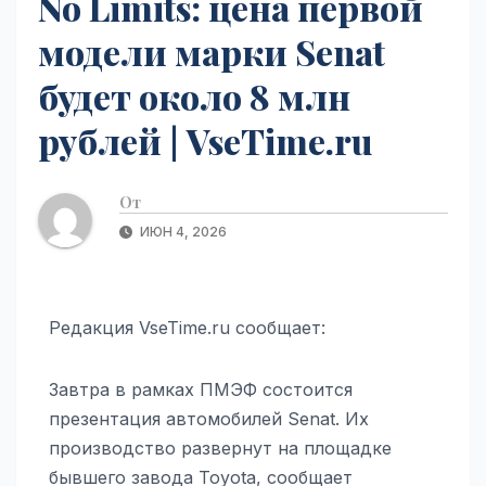
No Limits: цена первой
модели марки Senat
будет около 8 млн
рублей | VseTime.ru
От
ИЮН 4, 2026
Редакция VseTime.ru сообщает:
Завтра в рамках ПМЭФ состоится
презентация автомобилей Senat. Их
производство развернут на площадке
бывшего завода Toyota, сообщает