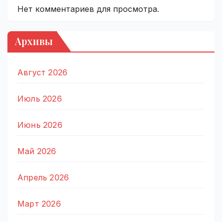
Нет комментариев для просмотра.
Архивы
Август 2026
Июль 2026
Июнь 2026
Май 2026
Апрель 2026
Март 2026