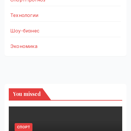
Технологии
Шоу-бизнес
Экономика
You missed
СПОРТ