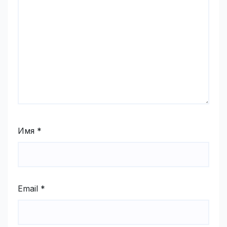
Имя
*
Email
*