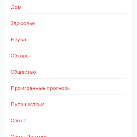
Дом
Здоровье
Наука
Обзоры
Общество
Проигранные прогнозы
Путешествия
Спорт
СпортПрогноз