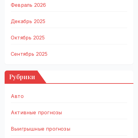
Февраль 2026
Декабрь 2025
Октябрь 2025
Сентябрь 2025
Рубрики
Авто
Активные прогнозы
Выигрышные прогнозы