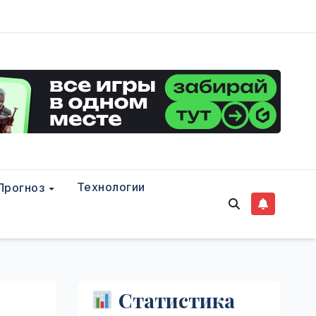
Технологии
Прогноз
Статистика