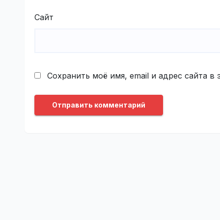
Сайт
Сохранить моё имя, email и адрес сайта 