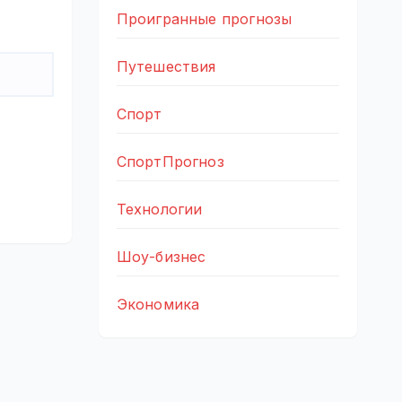
Проигранные прогнозы
Путешествия
Спорт
СпортПрогноз
Технологии
Шоу-бизнес
Экономика