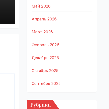
Май 2026
ta
0,
Апрель 2026
лн
Март 2026
Февраль 2026
Декабрь 2025
Октябрь 2025
Сентябрь 2025
Рубрики