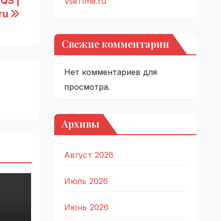
QS |
VseTime.ru
ru
Свежие комментарии
Нет комментариев для
просмотра.
Архивы
Август 2026
Июль 2026
Июнь 2026