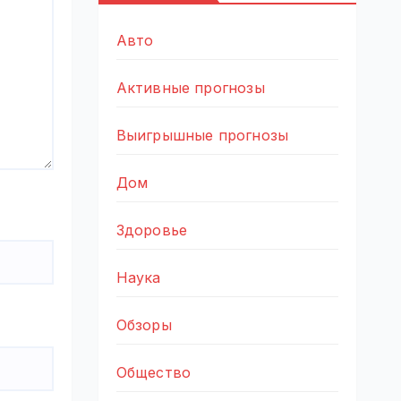
Авто
Активные прогнозы
Выигрышные прогнозы
Дом
Здоровье
Наука
Обзоры
Общество