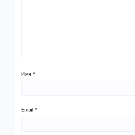
Имя
*
Email
*