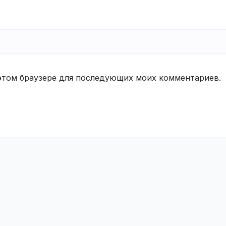
в этом браузере для последующих моих комментариев.