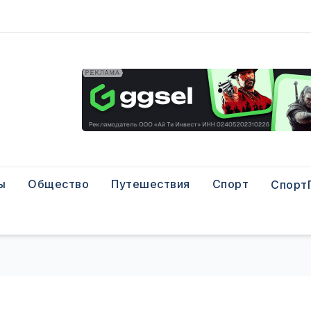
ы
Общество
Путешествия
Спорт
Спорт