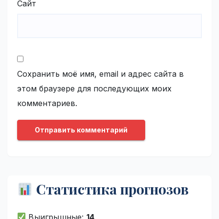
Сайт
Сохранить моё имя, email и адрес сайта в
этом браузере для последующих моих
комментариев.
Статистика прогнозов
Выигрышные:
14