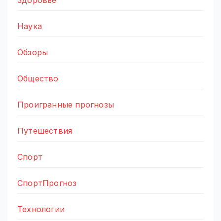
Наука
Обзоры
Общество
Проигранные прогнозы
Путешествия
Спорт
СпортПрогноз
Технологии