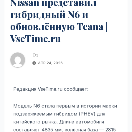
Nissan представил
гибридный N6 и
обновлённую Teana |
VseTime.ru
От
АПР 24, 2026
Редакция VseTime.ru сообщает:
Модель N6 стала первым в истории марки
подзаряжаемым гибридом (PHEV) для
китайского рынка. Длина автомобиля
составляет 4835 мм, колёсная база — 2815