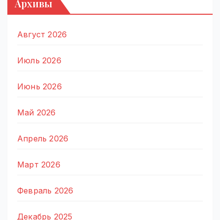
Архивы
Август 2026
Июль 2026
Июнь 2026
Май 2026
Апрель 2026
Март 2026
Февраль 2026
Декабрь 2025