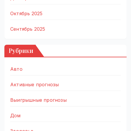
Октябрь 2025
Сентябрь 2025
Рубрики
Авто
Активные прогнозы
Выигрышные прогнозы
Дом
Здоровье