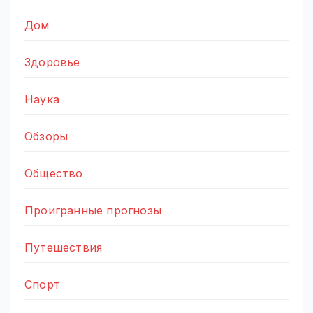
Дом
Здоровье
Наука
Обзоры
Общество
Проигранные прогнозы
Путешествия
Спорт