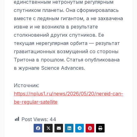
единственным нетронутым регулярным
спутником планеты. Она сформировалась
вместе с ледяным гигантом, а не захвачена
извне и не возникла в результате
столкновений других спутников. Ее
текущая нерегулярная орбита — результат
гравитационных возмущений со стороны
Тритона в прошлом. Статья опубликована
в журнале Science Advances.
Источник:
https://nplus1.ru/news/2026/05/20/nereid-can-
be-regular-satellite
Post Views:
44