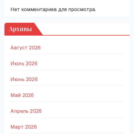
Нет комментариев для просмотра.
Архивы
Август 2026
Июль 2026
Июнь 2026
Май 2026
Апрель 2026
Март 2026