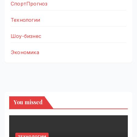
СпортПрогноз
Технологии
Шоу-бизнес
Экономика
You missed
ТЕХНОЛОГИИ