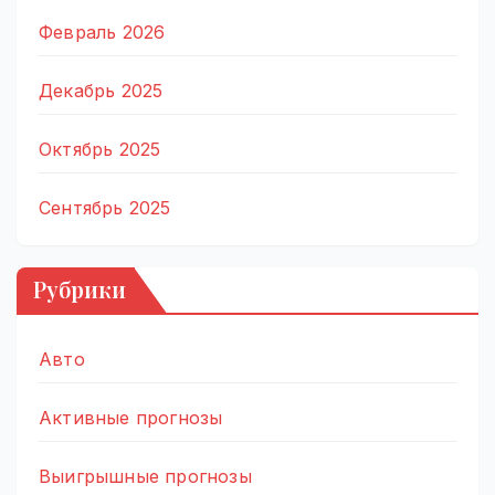
Февраль 2026
Декабрь 2025
Октябрь 2025
Сентябрь 2025
Рубрики
Авто
Активные прогнозы
Выигрышные прогнозы