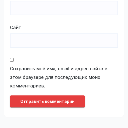
Сайт
Сохранить моё имя, email и адрес сайта в
этом браузере для последующих моих
комментариев.