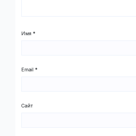
Имя
*
Email
*
Сайт