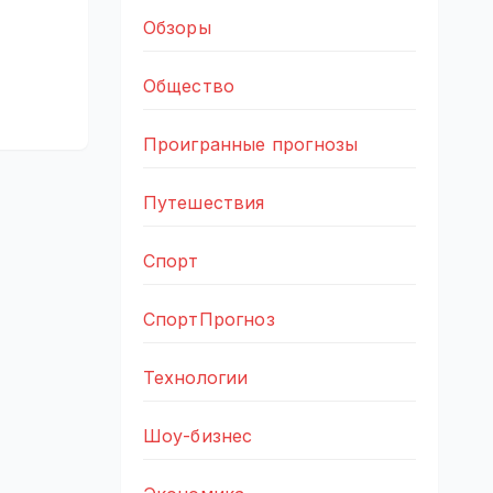
Обзоры
Общество
Проигранные прогнозы
Путешествия
Спорт
СпортПрогноз
Технологии
Шоу-бизнес