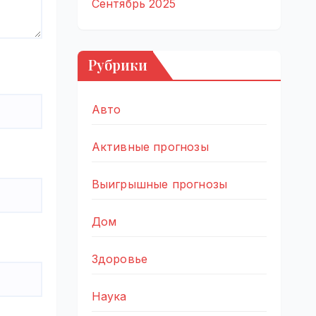
Сентябрь 2025
Рубрики
Авто
Активные прогнозы
Выигрышные прогнозы
Дом
Здоровье
Наука