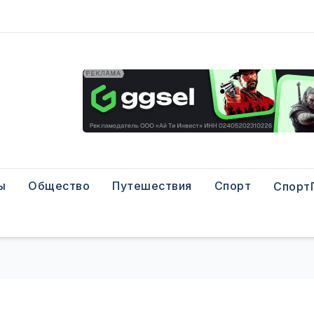
ы
Общество
Путешествия
Спорт
Спорт