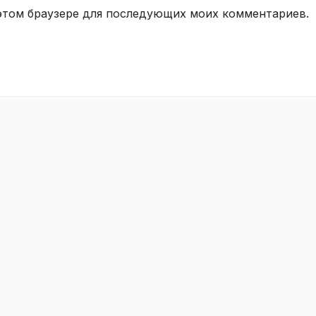
в этом браузере для последующих моих комментариев.