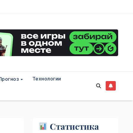
Технологии
Прогноз
Статистика