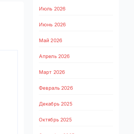
Июль 2026
Июнь 2026
Май 2026
Апрель 2026
Март 2026
Февраль 2026
Декабрь 2025
Октябрь 2025