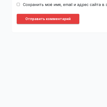
Сохранить моё имя, email и адрес сайта 