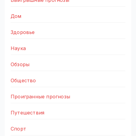
Дом
Здоровье
Наука
Обзоры
Общество
Проигранные прогнозы
Путешествия
Спорт