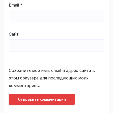
Email
*
Сайт
Сохранить моё имя, email и адрес сайта в
этом браузере для последующих моих
комментариев.