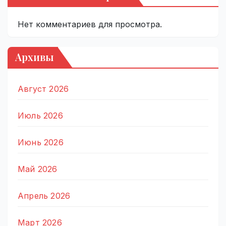
Нет комментариев для просмотра.
Архивы
Август 2026
Июль 2026
Июнь 2026
Май 2026
Апрель 2026
Март 2026