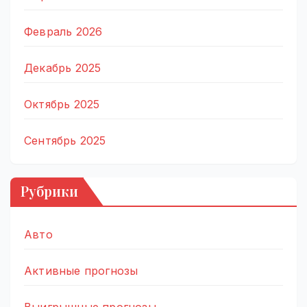
Февраль 2026
Декабрь 2025
Октябрь 2025
Сентябрь 2025
Рубрики
Авто
Активные прогнозы
Выигрышные прогнозы