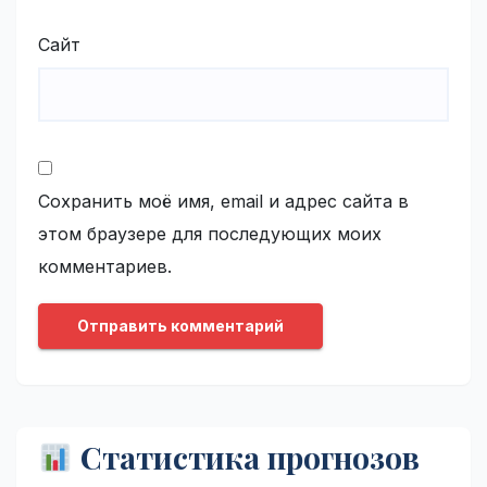
Сайт
Сохранить моё имя, email и адрес сайта в
этом браузере для последующих моих
комментариев.
Статистика прогнозов