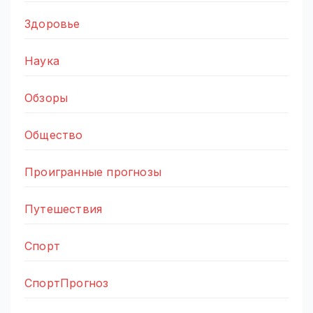
Здоровье
Наука
Обзоры
Общество
Проигранные прогнозы
Путешествия
Спорт
СпортПрогноз