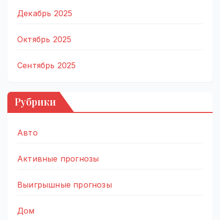
Декабрь 2025
Октябрь 2025
Сентябрь 2025
Рубрики
Авто
Активные прогнозы
Выигрышные прогнозы
Дом