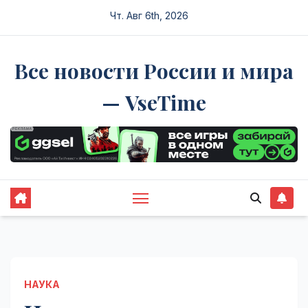
Перейти
Чт. Авг 6th, 2026
к
содержимому
Все новости России и мира
— VseTime
НАУКА