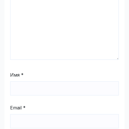
Имя
*
Email
*