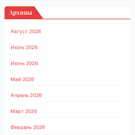
Архивы
Август 2026
Июль 2026
Июнь 2026
Май 2026
Апрель 2026
Март 2026
Февраль 2026