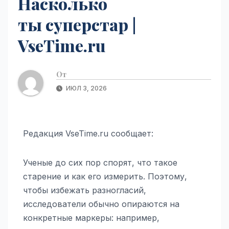
Насколько
ты суперстар |
VseTime.ru
От
ИЮЛ 3, 2026
Редакция VseTime.ru сообщает:
Ученые до сих пор спорят, что такое
старение и как его измерить. Поэтому,
чтобы избежать разногласий,
исследователи обычно опираются на
конкретные маркеры: например,