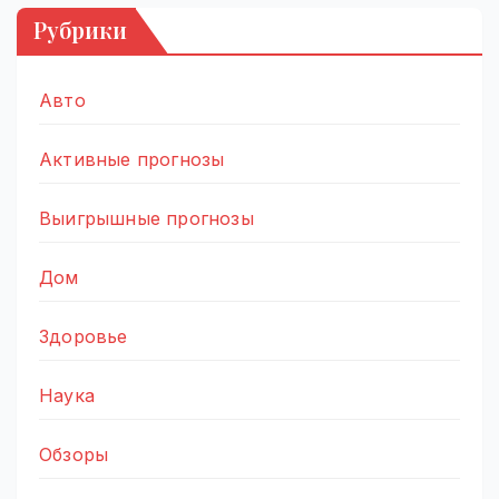
Рубрики
Авто
Активные прогнозы
Выигрышные прогнозы
Дом
Здоровье
Наука
Обзоры