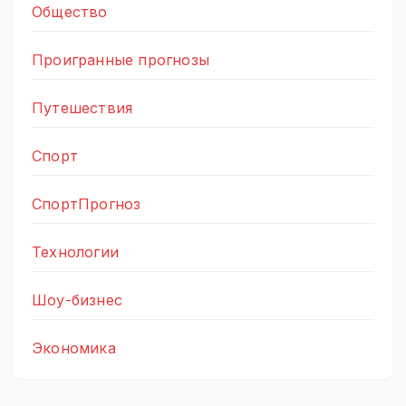
Общество
Проигранные прогнозы
Путешествия
Спорт
СпортПрогноз
Технологии
Шоу-бизнес
Экономика