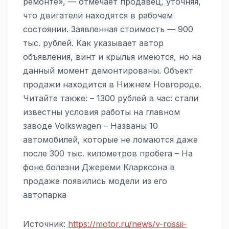
ремонте», — отмечает продавец, уточняя,
что двигатели находятся в рабочем
состоянии. Заявленная стоимость — 900
тыс. рублей. Как указывает автор
объявления, винт и крылья имеются, но на
данный момент демонтированы. Объект
продажи находится в Нижнем Новгороде.
Читайте также: – 1300 рублей в час: стали
известны условия работы на главном
заводе Volkswagen – Названы 10
автомобилей, которые не ломаются даже
после 300 тыс. километров пробега – На
фоне болезни Джереми Кларксона в
продаже появились модели из его
автопарка
Источник:
https://motor.ru/news/v-rossii-