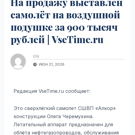
На продажу выставлен
самолёт на воздушной
подушке за 900 тысяч
рублей | VseTime.ru
От
ИЮН 21, 2026
Редакция VseTime.ru сообщает:
Это сверхлёгкий самолет СШВП «Алкор»
конструкции Олега Черемухина.
Летательный аппарат предназначен для
облёта нефтегазопроводов, обслуживания