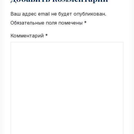
Ваш адрес email не будет опубликован.
Обязательные поля помечены
*
Комментарий
*