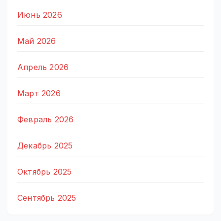
Июнь 2026
Май 2026
Апрель 2026
Март 2026
Февраль 2026
Декабрь 2025
Октябрь 2025
Сентябрь 2025