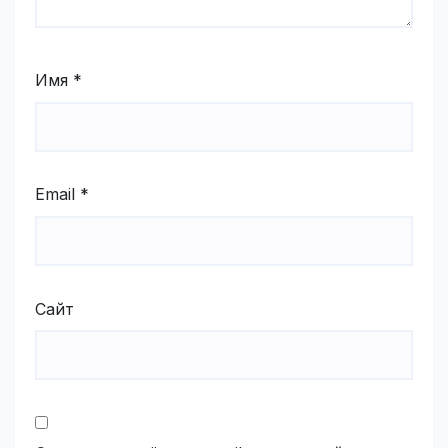
Имя
*
Email
*
Сайт