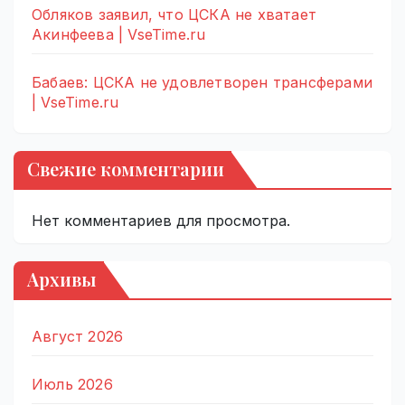
Обляков заявил, что ЦСКА не хватает
Акинфеева | VseTime.ru
Бабаев: ЦСКА не удовлетворен трансферами
| VseTime.ru
Свежие комментарии
Нет комментариев для просмотра.
Архивы
Август 2026
Июль 2026