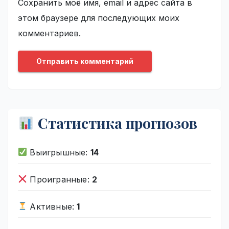
Сохранить моё имя, email и адрес сайта в
этом браузере для последующих моих
комментариев.
Статистика прогнозов
Выигрышные:
14
Проигранные:
2
Активные:
1