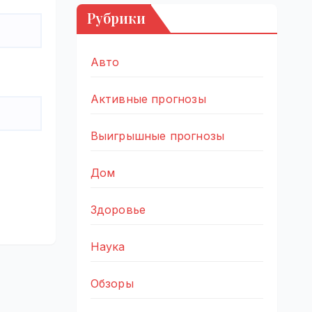
Рубрики
Авто
Активные прогнозы
Выигрышные прогнозы
Дом
Здоровье
Наука
Обзоры