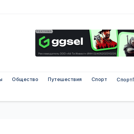
ы
Общество
Путешествия
Спорт
Спорт