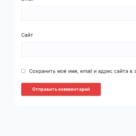
Сайт
Сохранить моё имя, email и адрес сайта 