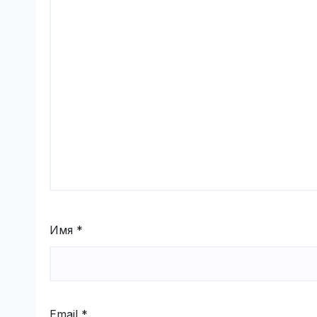
Имя
*
Email
*