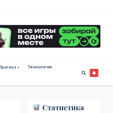
Технологии
Прогноз
Статистика