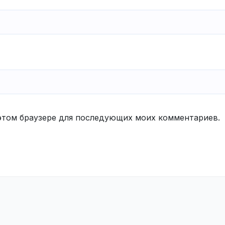
в этом браузере для последующих моих комментариев.