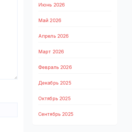
Июнь 2026
Май 2026
Апрель 2026
Март 2026
Февраль 2026
Декабрь 2025
Октябрь 2025
Сентябрь 2025