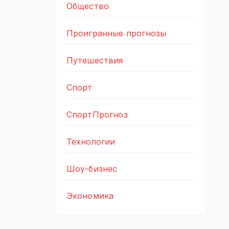
Общество
Проигранные прогнозы
Путешествия
Спорт
СпортПрогноз
Технологии
Шоу-бизнес
Экономика