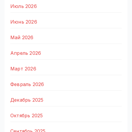
Июль 2026
Июнь 2026
Май 2026
Апрель 2026
Март 2026
Февраль 2026
Декабрь 2025
Октябрь 2025
Сентябрь 2025