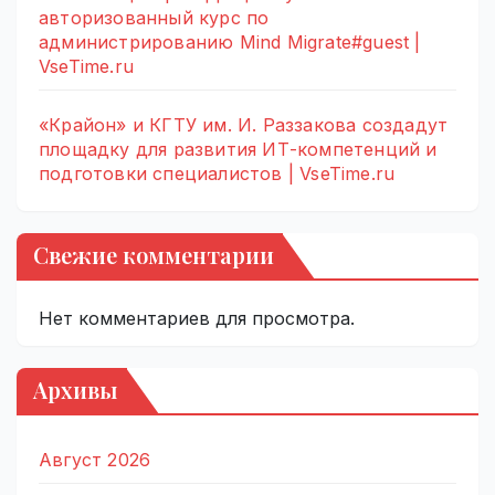
авторизованный курс по
администрированию Mind Migrate#guest |
VseTime.ru
«Крайон» и КГТУ им. И. Раззакова создадут
площадку для развития ИТ-компетенций и
подготовки специалистов | VseTime.ru
Свежие комментарии
Нет комментариев для просмотра.
Архивы
Август 2026