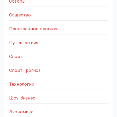
Обзоры
Общество
Проигранные прогнозы
Путешествия
Спорт
СпортПрогноз
Технологии
Шоу-бизнес
Экономика