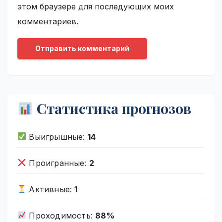
этом браузере для последующих моих
комментариев.
Статистика прогнозов
Выигрышные:
14
Проигранные:
2
Активные:
1
Проходимость:
88%