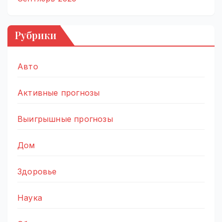
Рубрики
Авто
Активные прогнозы
Выигрышные прогнозы
Дом
Здоровье
Наука