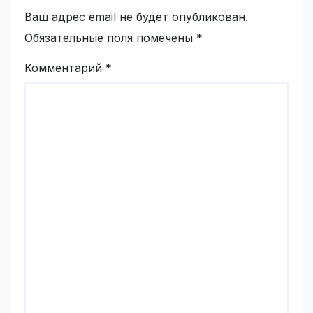
Ваш адрес email не будет опубликован.
Обязательные поля помечены
*
Комментарий
*