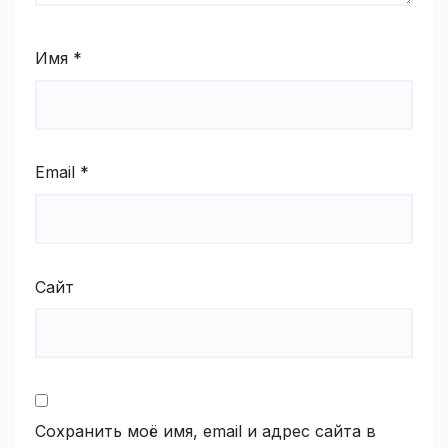
Имя
*
Email
*
Сайт
Сохранить моё имя, email и адрес сайта в