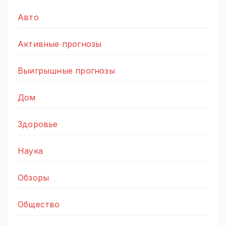
Авто
Активные прогнозы
Выигрышные прогнозы
Дом
Здоровье
Наука
Обзоры
Общество