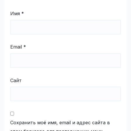
Имя
*
Email
*
Сайт
Сохранить моё имя, email и адрес сайта в