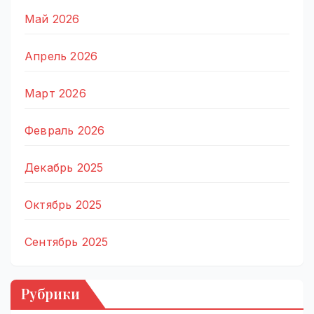
Май 2026
Апрель 2026
Март 2026
Февраль 2026
Декабрь 2025
Октябрь 2025
Сентябрь 2025
Рубрики