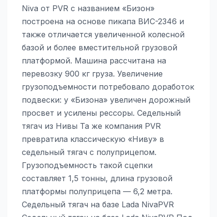
Niva от PVR с названием «Бизон»
построена на основе пикапа ВИС-2346 и
также отличается увеличенной колесной
базой и более вместительной грузовой
платформой. Машина рассчитана на
перевозку 900 кг груза. Увеличение
грузоподъемности потребовало доработок
подвески: у «Бизона» увеличен дорожный
просвет и усилены рессоры. Седельный
тягач из Нивы Та же компания PVR
превратила классическую «Ниву» в
седельный тягач с полуприцепом.
Грузоподъемность такой сцепки
составляет 1,5 тонны, длина грузовой
платформы полуприцепа — 6,2 метра.
Седельный тягач на базе Lada NivaPVR