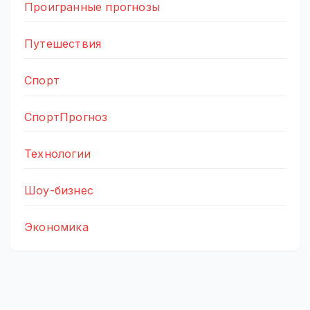
Проигранные прогнозы
Путешествия
Спорт
СпортПрогноз
Технологии
Шоу-бизнес
Экономика