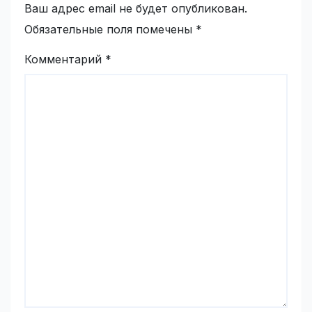
Ваш адрес email не будет опубликован.
Обязательные поля помечены
*
Комментарий
*