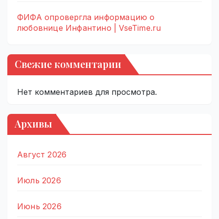
ФИФА опровергла информацию о
любовнице Инфантино | VseTime.ru
Свежие комментарии
Нет комментариев для просмотра.
Архивы
Август 2026
Июль 2026
Июнь 2026