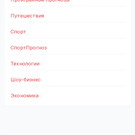
Путешествия
Спорт
СпортПрогноз
Технологии
Шоу-бизнес
Экономика