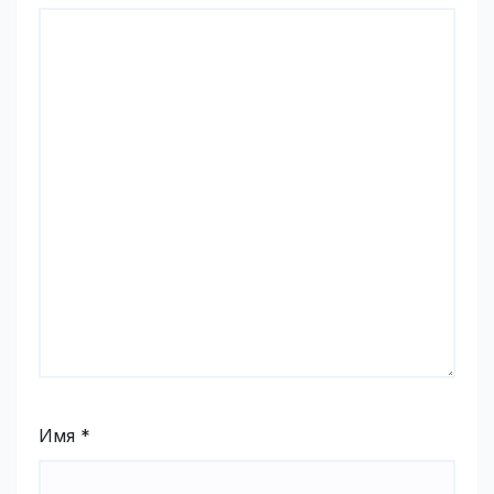
Имя
*