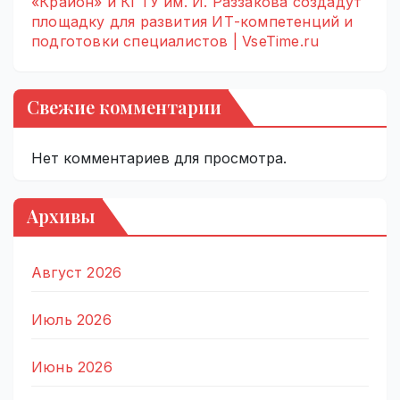
«Крайон» и КГТУ им. И. Раззакова создадут
площадку для развития ИТ-компетенций и
подготовки специалистов | VseTime.ru
Свежие комментарии
Нет комментариев для просмотра.
Архивы
Август 2026
Июль 2026
Июнь 2026