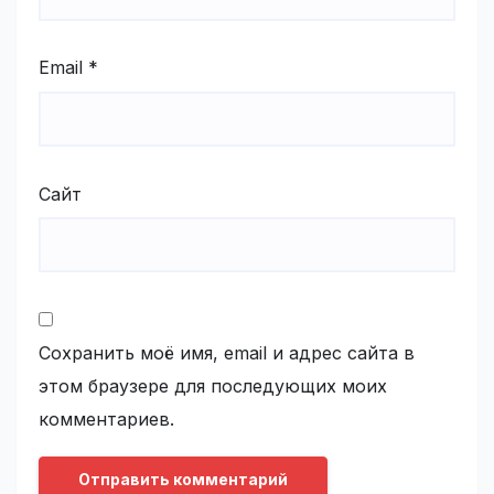
Email
*
Сайт
Сохранить моё имя, email и адрес сайта в
этом браузере для последующих моих
комментариев.