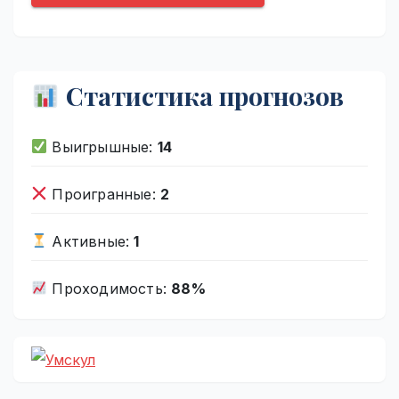
Статистика прогнозов
Выигрышные:
14
Проигранные:
2
Активные:
1
Проходимость:
88%