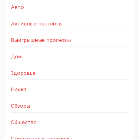
Авто
Активные прогнозы
Выигрышные прогнозы
Дом
Здоровье
Наука
Обзоры
Общество
Проигранные прогнозы