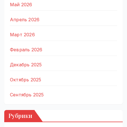
Май 2026
Апрель 2026
Март 2026
Февраль 2026
Декабрь 2025
Октябрь 2025
Сентябрь 2025
Рубрики