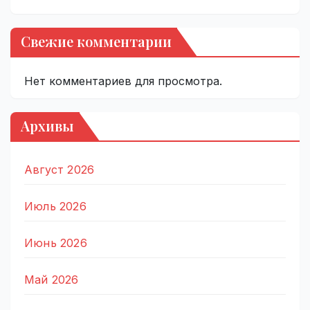
Свежие комментарии
Нет комментариев для просмотра.
Архивы
Август 2026
Июль 2026
Июнь 2026
Май 2026