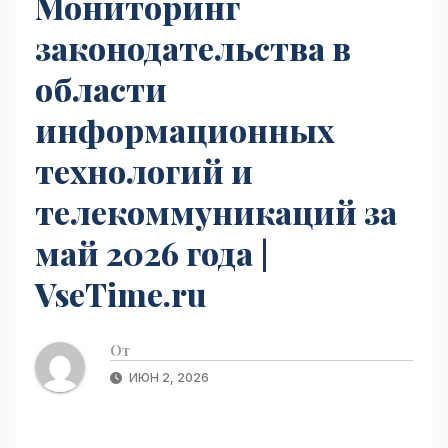
Мониторинг
законодательства в
области
информационных
технологий и
телекоммуникаций за
май 2026 года |
VseTime.ru
От
ИЮН 2, 2026