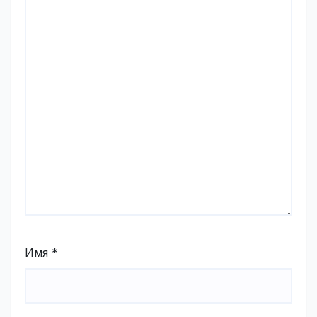
Имя
*