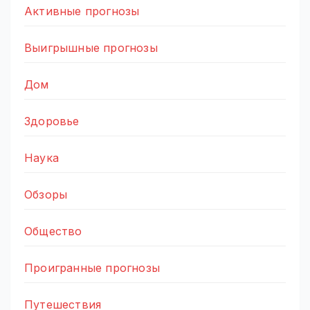
Активные прогнозы
Выигрышные прогнозы
Дом
Здоровье
Наука
Обзоры
Общество
Проигранные прогнозы
Путешествия