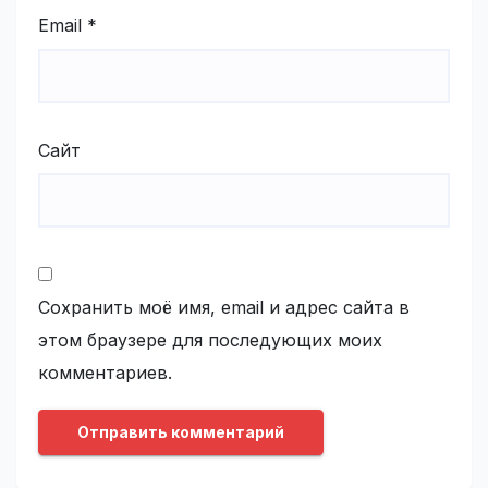
Email
*
Сайт
Сохранить моё имя, email и адрес сайта в
этом браузере для последующих моих
комментариев.