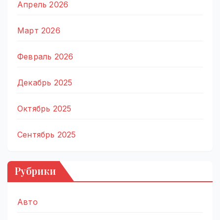
Апрель 2026
Март 2026
Февраль 2026
Декабрь 2025
Октябрь 2025
Сентябрь 2025
Рубрики
Авто