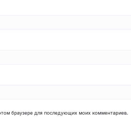
в этом браузере для последующих моих комментариев.