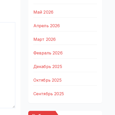
Май 2026
Апрель 2026
Март 2026
Февраль 2026
Декабрь 2025
Октябрь 2025
Сентябрь 2025