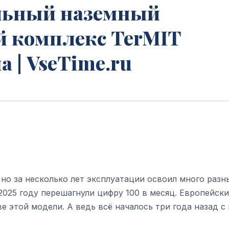
льный наземный
 комплекс TerMIT
 | VseTime.ru
 но за несколько лет эксплуатации освоил много разн
2025 году перешагнули цифру 100 в месяц. Европейск
 этой модели. А ведь всё началось три года назад с 