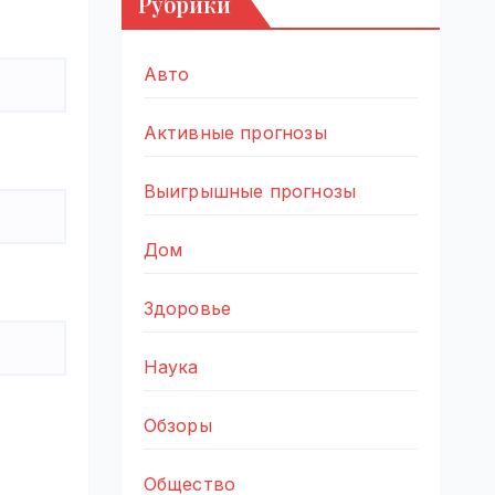
Рубрики
Авто
Активные прогнозы
Выигрышные прогнозы
Дом
Здоровье
Наука
Обзоры
Общество