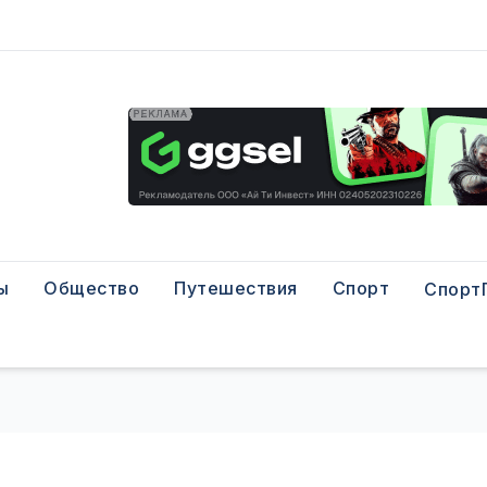
ы
Общество
Путешествия
Спорт
Спорт