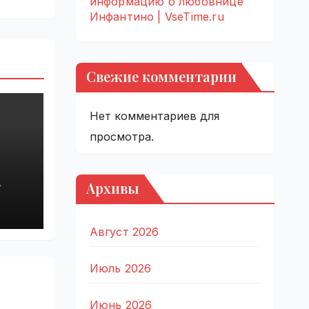
информацию о любовнице
Инфантино | VseTime.ru
Свежие комментарии
Нет комментариев для
просмотра.
Архивы
Август 2026
Июль 2026
Июнь 2026