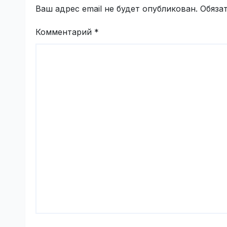
Ваш адрес email не будет опубликован.
Обяза
Комментарий
*