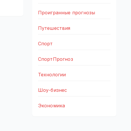
Проигранные прогнозы
Путешествия
Спорт
СпортПрогноз
Технологии
Шоу-бизнес
Экономика