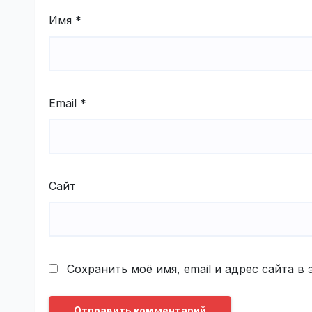
Имя
*
Email
*
Сайт
Сохранить моё имя, email и адрес сайта 