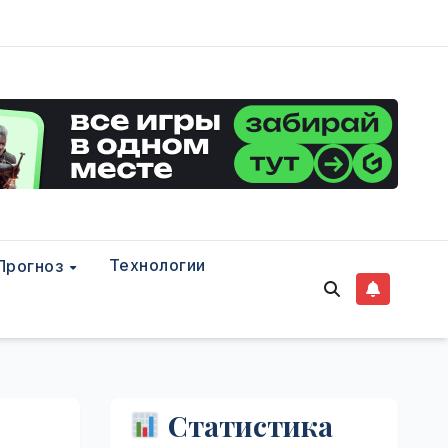
Технологии
Прогноз
Статистика