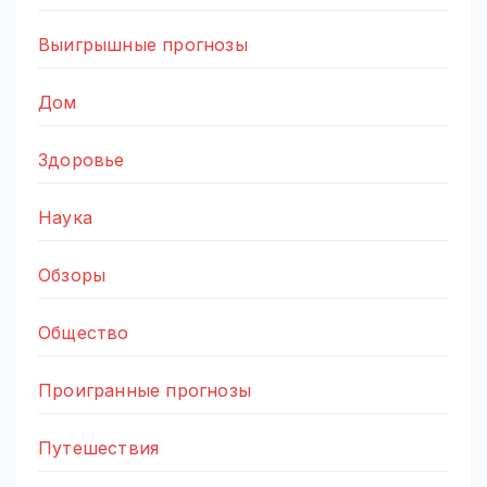
Выигрышные прогнозы
Дом
Здоровье
Наука
Обзоры
Общество
Проигранные прогнозы
Путешествия