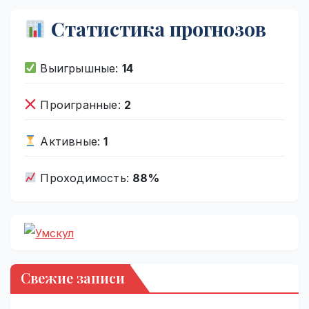
Статистика прогнозов
Выигрышные:
14
Проигранные:
2
Активные:
1
Проходимость:
88%
Свежие записи