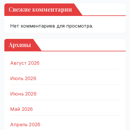
Свежие комментарии
Нет комментариев для просмотра.
Архивы
Август 2026
Июль 2026
Июнь 2026
Май 2026
Апрель 2026