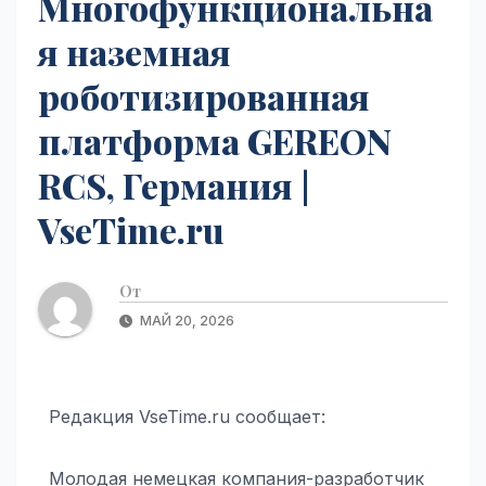
Многофункциональна
я наземная
роботизированная
платформа GEREON
RCS, Германия |
VseTime.ru
От
МАЙ 20, 2026
Редакция VseTime.ru сообщает:
Молодая немецкая компания-разработчик