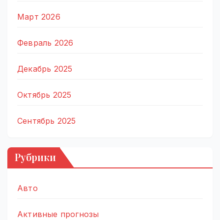
Март 2026
Февраль 2026
Декабрь 2025
Октябрь 2025
Сентябрь 2025
Рубрики
Авто
Активные прогнозы