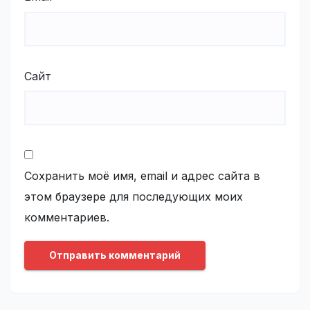
Сайт
Сохранить моё имя, email и адрес сайта в
этом браузере для последующих моих
комментариев.