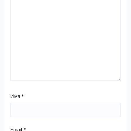
Имя
*
Email
*