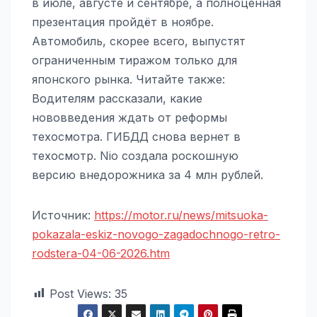
в июле, августе и сентябре, а полноценная
презентация пройдёт в ноябре.
Автомобиль, скорее всего, выпустят
ограниченным тиражом только для
японского рынка. Читайте также:
Водителям рассказали, какие
нововведения ждать от реформы
техосмотра. ГИБДД снова вернет в
техосмотр. Nio создала роскошную
версию внедорожника за 4 млн рублей.
Источник:
https://motor.ru/news/mitsuoka-
pokazala-eskiz-novogo-zagadochnogo-retro-
rodstera-04-06-2026.htm
Post Views:
35