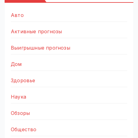
Авто
Активные прогнозы
Выигрышные прогнозы
Дом
Здоровье
Наука
Обзоры
Общество