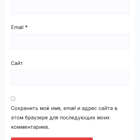
Email
*
Сайт
Сохранить моё имя, email и адрес сайта в
этом браузере для последующих моих
комментариев.