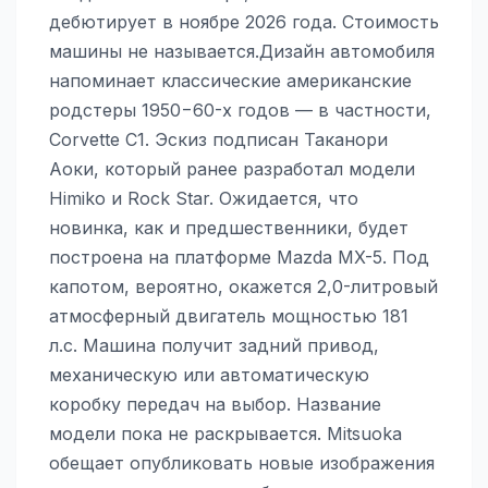
дебютирует в ноябре 2026 года. Стоимость
машины не называется.Дизайн автомобиля
напоминает классические американские
родстеры 1950−60-х годов — в частности,
Corvette C1. Эскиз подписан Таканори
Аоки, который ранее разработал модели
Himiko и Rock Star. Ожидается, что
новинка, как и предшественники, будет
построена на платформе Mazda MX-5. Под
капотом, вероятно, окажется 2,0-литровый
атмосферный двигатель мощностью 181
л.с. Машина получит задний привод,
механическую или автоматическую
коробку передач на выбор. Название
модели пока не раскрывается. Mitsuoka
обещает опубликовать новые изображения