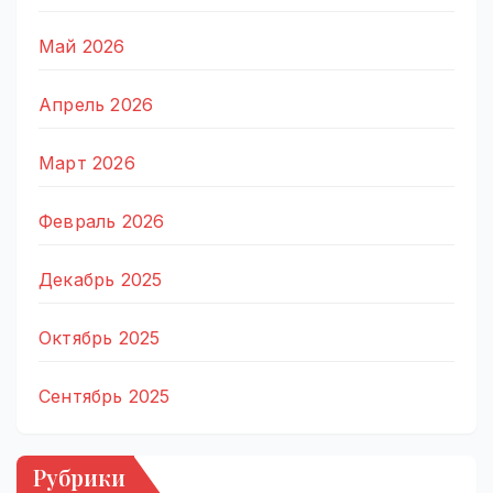
Май 2026
Апрель 2026
Март 2026
Февраль 2026
Декабрь 2025
Октябрь 2025
Сентябрь 2025
Рубрики