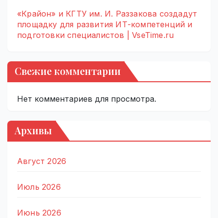
«Крайон» и КГТУ им. И. Раззакова создадут
площадку для развития ИТ-компетенций и
подготовки специалистов | VseTime.ru
Свежие комментарии
Нет комментариев для просмотра.
Архивы
Август 2026
Июль 2026
Июнь 2026