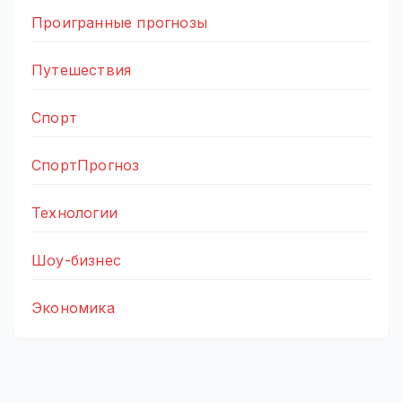
Проигранные прогнозы
Путешествия
Спорт
СпортПрогноз
Технологии
Шоу-бизнес
Экономика