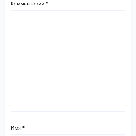
Комментарий
*
Имя
*