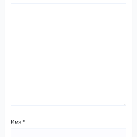
Имя
*