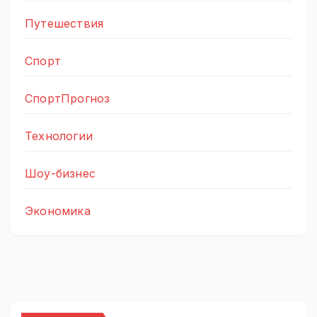
Путешествия
Спорт
СпортПрогноз
Технологии
Шоу-бизнес
Экономика