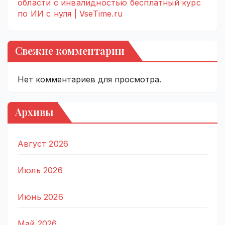
области с инвалидностью бесплатный курс
по ИИ с нуля | VseTime.ru
Свежие комментарии
Нет комментариев для просмотра.
Архивы
Август 2026
Июль 2026
Июнь 2026
Май 2026