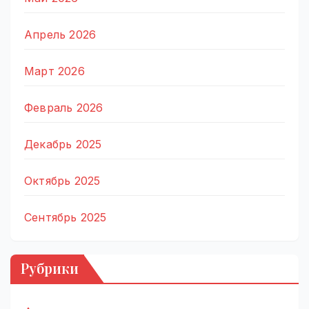
Апрель 2026
Март 2026
Февраль 2026
Декабрь 2025
Октябрь 2025
Сентябрь 2025
Рубрики