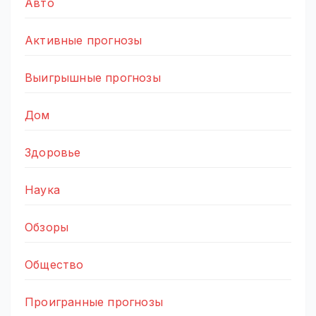
Авто
Активные прогнозы
Выигрышные прогнозы
Дом
Здоровье
Наука
Обзоры
Общество
Проигранные прогнозы