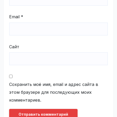
Email
*
Сайт
Сохранить моё имя, email и адрес сайта в
этом браузере для последующих моих
комментариев.