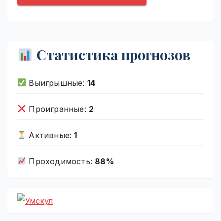
Статистика прогнозов
Выигрышные:
14
Проигранные:
2
Активные:
1
Проходимость:
88%