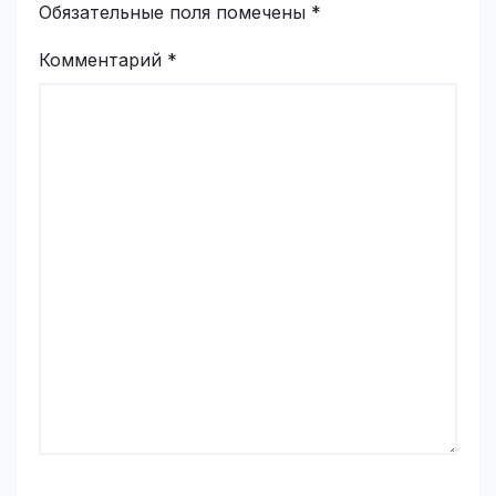
Обязательные поля помечены
*
Комментарий
*