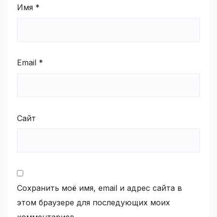
Имя
*
Email
*
Сайт
Сохранить моё имя, email и адрес сайта в
этом браузере для последующих моих
комментариев.