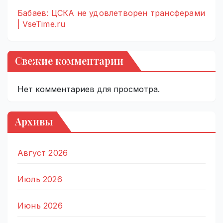
Бабаев: ЦСКА не удовлетворен трансферами
| VseTime.ru
Свежие комментарии
Нет комментариев для просмотра.
Архивы
Август 2026
Июль 2026
Июнь 2026