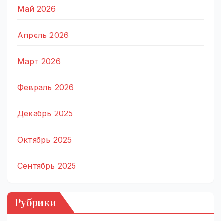
Май 2026
Апрель 2026
Март 2026
Февраль 2026
Декабрь 2025
Октябрь 2025
Сентябрь 2025
Рубрики