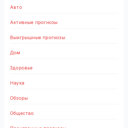
Авто
Активные прогнозы
Выигрышные прогнозы
Дом
Здоровье
Наука
Обзоры
Общество