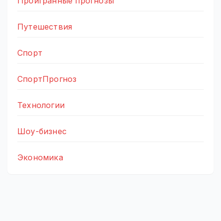
Проигранные прогнозы
Путешествия
Спорт
СпортПрогноз
Технологии
Шоу-бизнес
Экономика