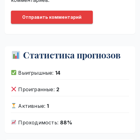
Статистика прогнозов
Выигрышные:
14
Проигранные:
2
Активные:
1
Проходимость:
88%