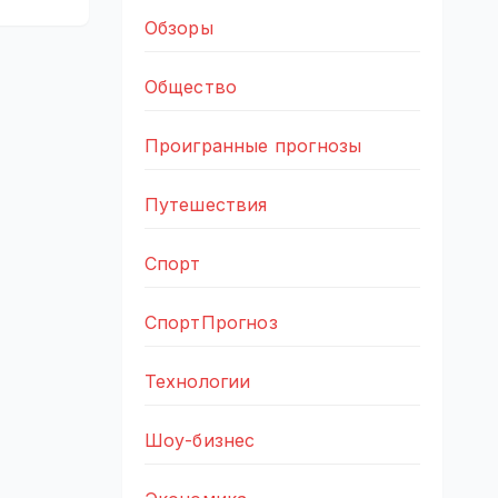
Обзоры
Общество
Проигранные прогнозы
Путешествия
Спорт
СпортПрогноз
Технологии
Шоу-бизнес