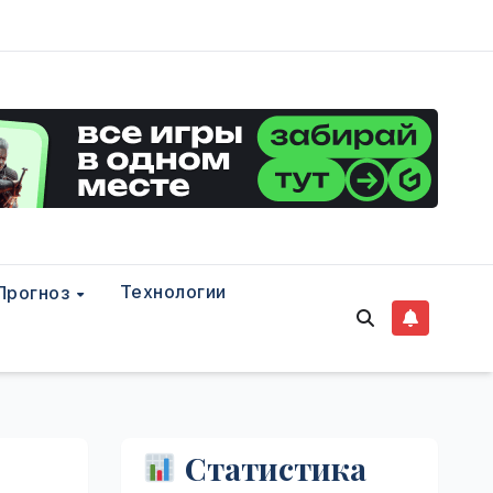
Технологии
Прогноз
Статистика