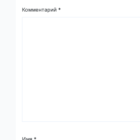
Комментарий
*
Имя
*