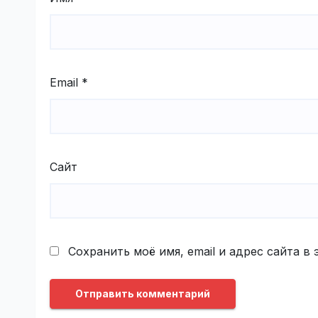
Email
*
Сайт
Сохранить моё имя, email и адрес сайта 