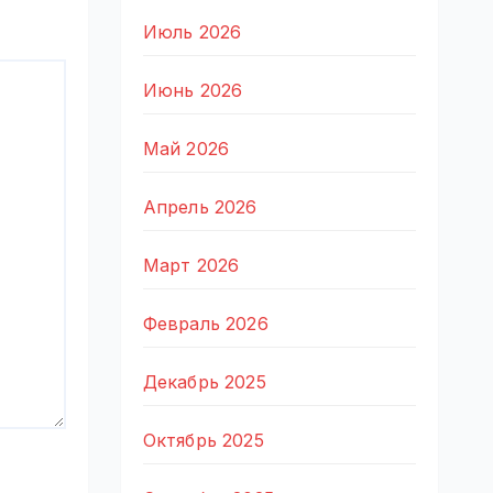
Июль 2026
Июнь 2026
Май 2026
Апрель 2026
Март 2026
Февраль 2026
Декабрь 2025
Октябрь 2025