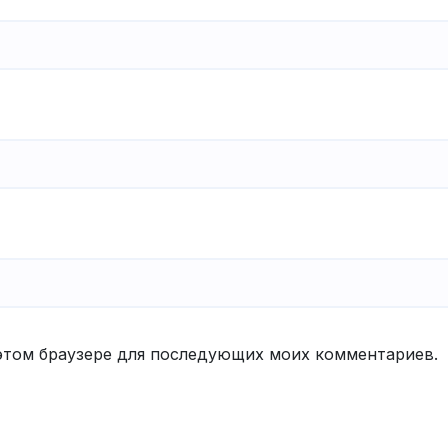
в этом браузере для последующих моих комментариев.