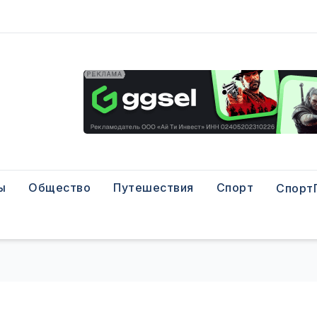
ы
Общество
Путешествия
Спорт
Спорт