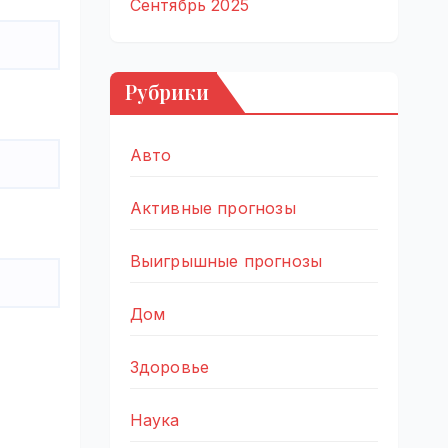
Сентябрь 2025
Рубрики
Авто
Активные прогнозы
Выигрышные прогнозы
Дом
Здоровье
Наука