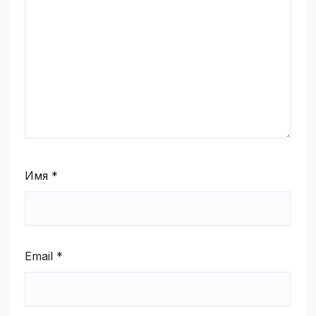
Имя
*
Email
*