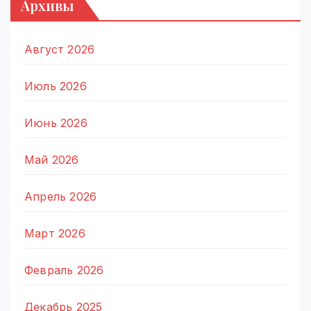
Архивы
Август 2026
Июль 2026
Июнь 2026
Май 2026
Апрель 2026
Март 2026
Февраль 2026
Декабрь 2025