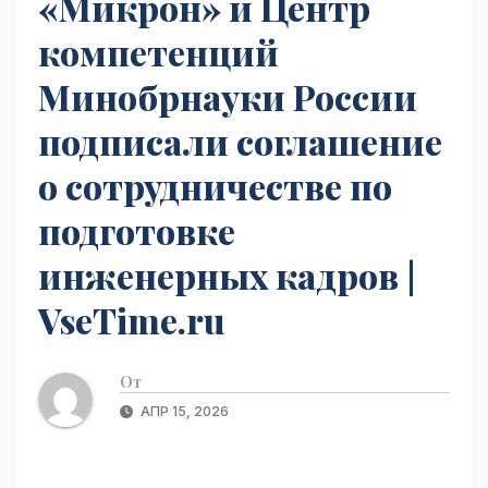
«Микрон» и Центр
компетенций
Минобрнауки России
подписали соглашение
о сотрудничестве по
подготовке
инженерных кадров |
VseTime.ru
От
АПР 15, 2026