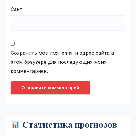
Сайт
Сохранить моё имя, email и адрес сайта в
этом браузере для последующих моих
комментариев.
Статистика прогнозов