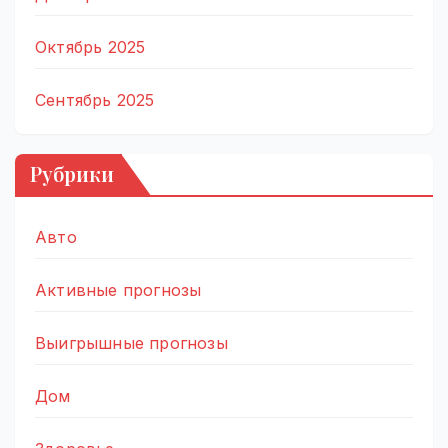
Октябрь 2025
Сентябрь 2025
Рубрики
Авто
Активные прогнозы
Выигрышные прогнозы
Дом