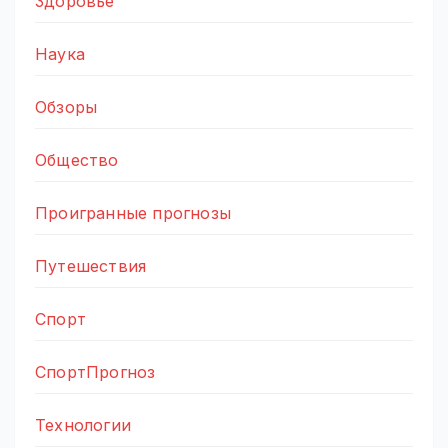
Здоровье
Наука
Обзоры
Общество
Проигранные прогнозы
Путешествия
Спорт
СпортПрогноз
Технологии