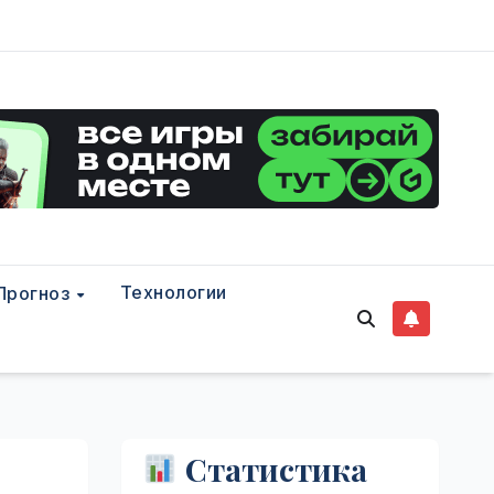
Технологии
Прогноз
Статистика