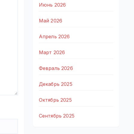
Июнь 2026
Май 2026
Апрель 2026
Март 2026
Февраль 2026
Декабрь 2025
Октябрь 2025
Сентябрь 2025