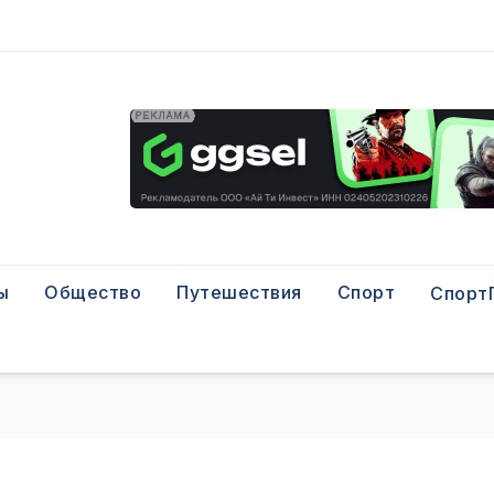
ы
Общество
Путешествия
Спорт
Спорт