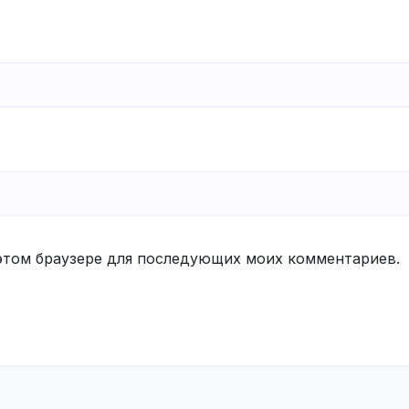
в этом браузере для последующих моих комментариев.