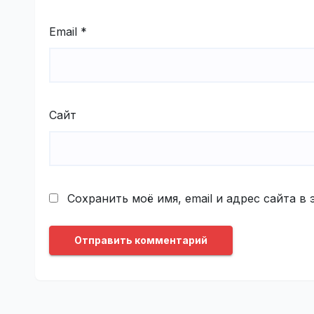
Email
*
Сайт
Сохранить моё имя, email и адрес сайта 