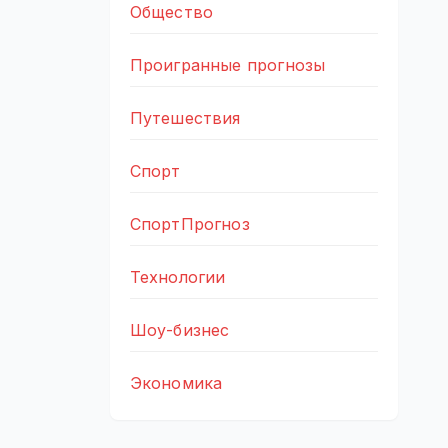
Общество
Проигранные прогнозы
Путешествия
Спорт
СпортПрогноз
Технологии
Шоу-бизнес
Экономика