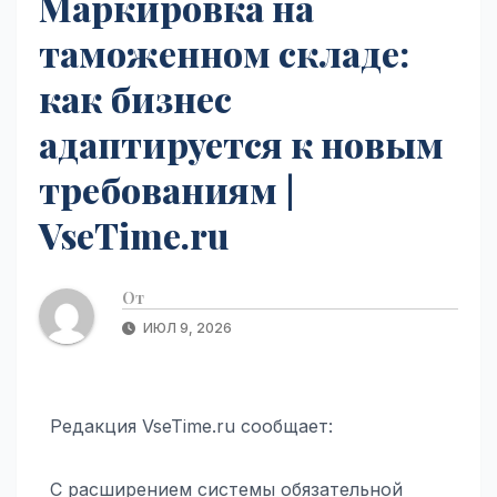
Маркировка на
таможенном складе:
как бизнес
адаптируется к новым
требованиям |
VseTime.ru
От
ИЮЛ 9, 2026
Редакция VseTime.ru сообщает:
С расширением системы обязательной