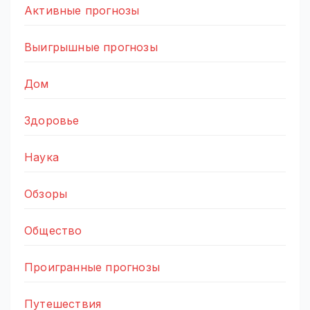
Активные прогнозы
Выигрышные прогнозы
Дом
Здоровье
Наука
Обзоры
Общество
Проигранные прогнозы
Путешествия