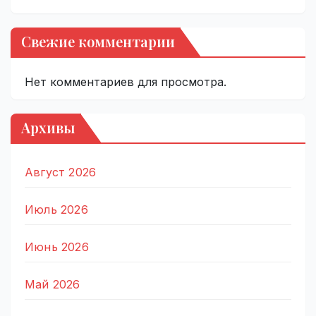
Свежие комментарии
Нет комментариев для просмотра.
Архивы
Август 2026
Июль 2026
Июнь 2026
Май 2026