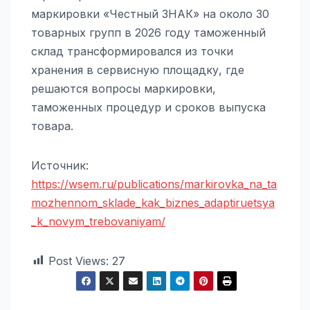
маркировки «Честный ЗНАК» на около 30
товарных групп в 2026 году таможенный
склад трансформировался из точки
хранения в сервисную площадку, где
решаются вопросы маркировки,
таможенных процедур и сроков выпуска
товара.
Источник:
https://wsem.ru/publications/markirovka_na_ta
mozhennom_sklade_kak_biznes_adaptiruetsya
_k_novym_trebovaniyam/
Post Views:
27