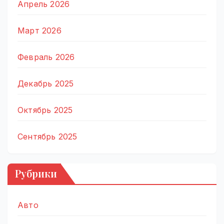
Апрель 2026
Март 2026
Февраль 2026
Декабрь 2025
Октябрь 2025
Сентябрь 2025
Рубрики
Авто