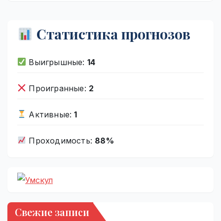
Статистика прогнозов
Выигрышные:
14
Проигранные:
2
Активные:
1
Проходимость:
88%
Свежие записи