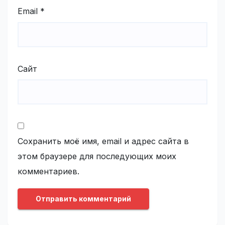
Email
*
Сайт
Сохранить моё имя, email и адрес сайта в
этом браузере для последующих моих
комментариев.