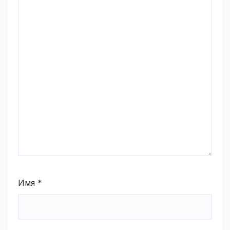
Имя
*