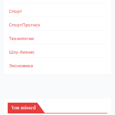
Спорт
СпортПрогноз
Технологии
Шоу-бизнес
Экономика
You missed