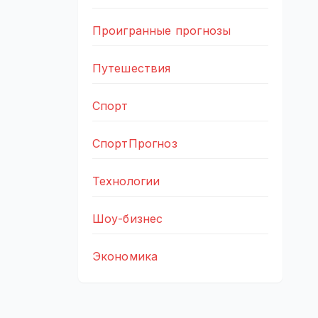
Проигранные прогнозы
Путешествия
Спорт
СпортПрогноз
Технологии
Шоу-бизнес
Экономика