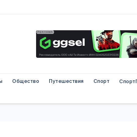
ы
Общество
Путешествия
Спорт
Спорт