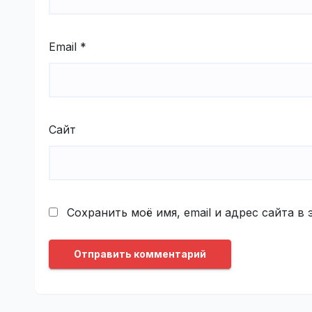
Email
*
Сайт
Сохранить моё имя, email и адрес сайта 