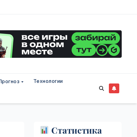
Технологии
Прогноз
Статистика