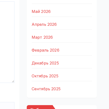
Май 2026
Апрель 2026
Март 2026
Февраль 2026
Декабрь 2025
Октябрь 2025
Сентябрь 2025