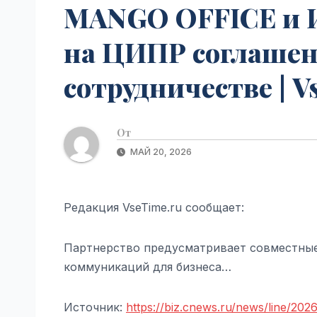
MANGO OFFICE и И
на ЦИПР соглашен
сотрудничестве | V
От
МАЙ 20, 2026
Редакция VseTime.ru сообщает:
Партнерство предусматривает совместные
коммуникаций для бизнеса…
Источник:
https://biz.cnews.ru/news/line/2026