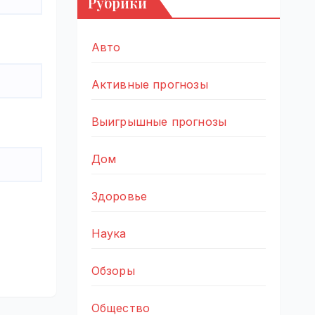
Рубрики
Авто
Активные прогнозы
Выигрышные прогнозы
Дом
Здоровье
Наука
Обзоры
Общество