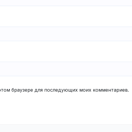
в этом браузере для последующих моих комментариев.