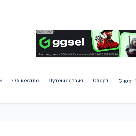
ы
Общество
Путешествия
Спорт
Спорт