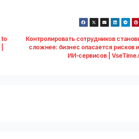
 to
Контролировать сотрудников станов
 |
сложнее: бизнес опасается рисков и
ИИ-сервисов | VseTime