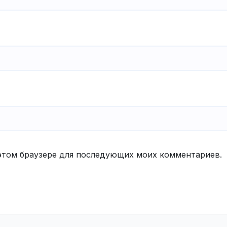
в этом браузере для последующих моих комментариев.