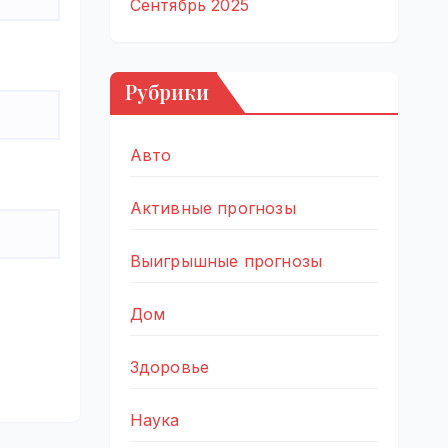
Сентябрь 2025
Рубрики
Авто
Активные прогнозы
Выигрышные прогнозы
Дом
Здоровье
Наука