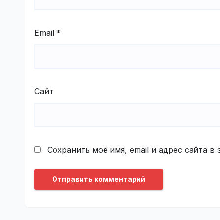
Email
*
Сайт
Сохранить моё имя, email и адрес сайта 