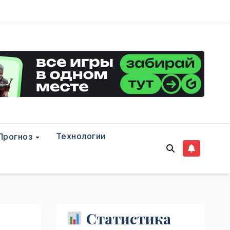
Технологии
Прогноз
Статистика