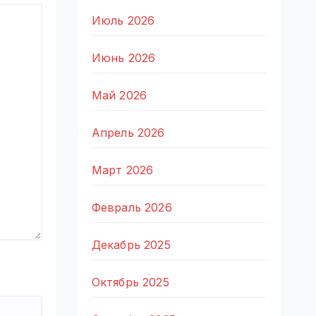
Июль 2026
Июнь 2026
Май 2026
Апрель 2026
Март 2026
Февраль 2026
Декабрь 2025
Октябрь 2025