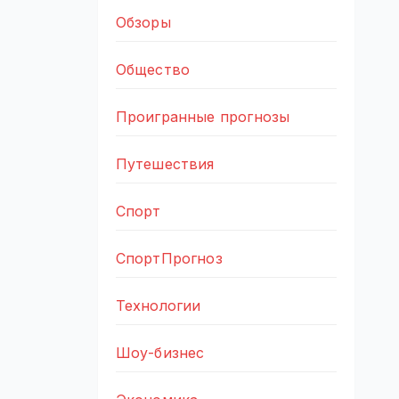
Обзоры
Общество
Проигранные прогнозы
Путешествия
Спорт
СпортПрогноз
Технологии
Шоу-бизнес