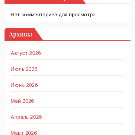
Нет комментариев для просмотра.
Архивы
Август 2026
Июль 2026
Июнь 2026
Май 2026
Апрель 2026
Март 2026