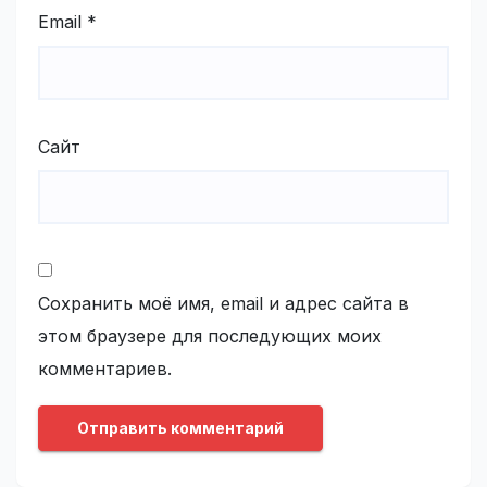
Email
*
Сайт
Сохранить моё имя, email и адрес сайта в
этом браузере для последующих моих
комментариев.