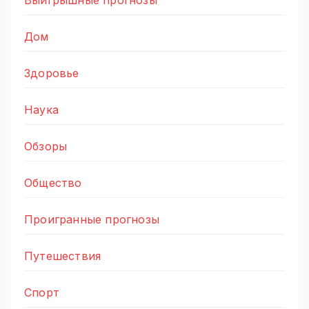
Дом
Здоровье
Наука
Обзоры
Общество
Проигранные прогнозы
Путешествия
Спорт