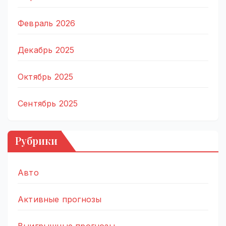
Февраль 2026
Декабрь 2025
Октябрь 2025
Сентябрь 2025
Рубрики
Авто
Активные прогнозы
Выигрышные прогнозы