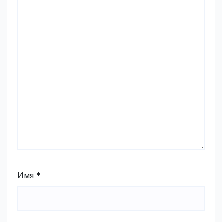
Имя
*