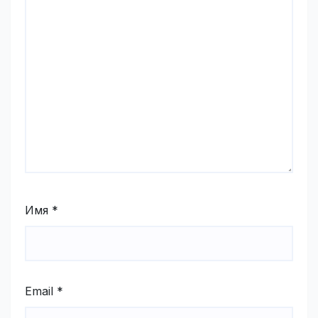
Имя
*
Email
*