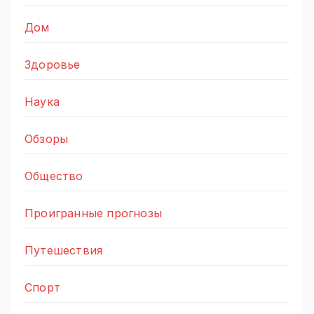
Дом
Здоровье
Наука
Обзоры
Общество
Проигранные прогнозы
Путешествия
Спорт