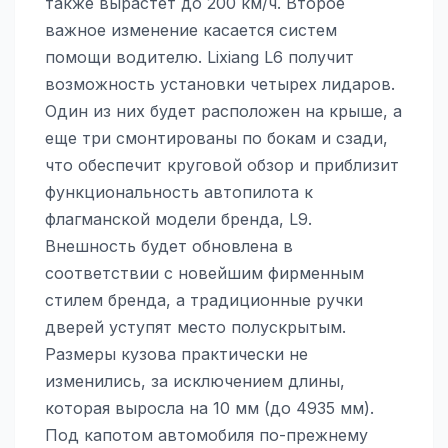
также вырастет до 200 км/ч. Второе
важное изменение касается систем
помощи водителю. Lixiang L6 получит
возможность установки четырех лидаров.
Один из них будет расположен на крыше, а
еще три смонтированы по бокам и сзади,
что обеспечит круговой обзор и приблизит
функциональность автопилота к
флагманской модели бренда, L9.
Внешность будет обновлена в
соответствии с новейшим фирменным
стилем бренда, а традиционные ручки
дверей уступят место полускрытым.
Размеры кузова практически не
изменились, за исключением длины,
которая выросла на 10 мм (до 4935 мм).
Под капотом автомобиля по-прежнему