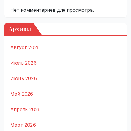
Нет комментариев для просмотра.
Архивы
Август 2026
Июль 2026
Июнь 2026
Май 2026
Апрель 2026
Март 2026