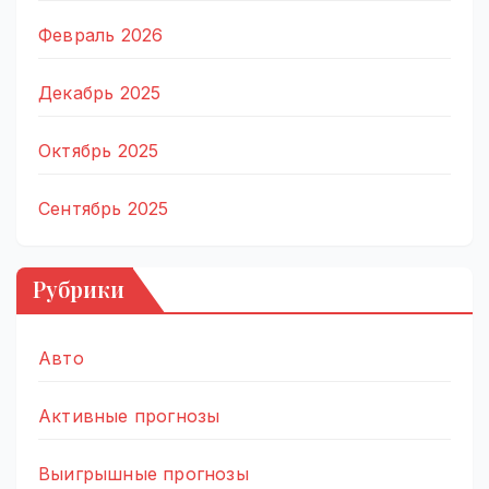
Февраль 2026
Декабрь 2025
Октябрь 2025
Сентябрь 2025
Рубрики
Авто
Активные прогнозы
Выигрышные прогнозы