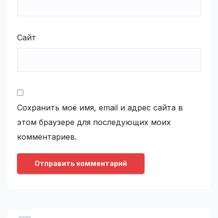
Сайт
Сохранить моё имя, email и адрес сайта в
этом браузере для последующих моих
комментариев.