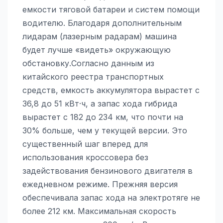
емкости тяговой батареи и систем помощи
водителю. Благодаря дополнительным
лидарам (лазерным радарам) машина
будет лучше «видеть» окружающую
обстановку.Согласно данным из
китайского реестра транспортных
средств, емкость аккумулятора вырастет с
36,8 до 51 кВт·ч, а запас хода гибрида
вырастет с 182 до 234 км, что почти на
30% больше, чем у текущей версии. Это
существенный шаг вперед для
использования кроссовера без
задействования бензинового двигателя в
ежедневном режиме. Прежняя версия
обеспечивала запас хода на электротяге не
более 212 км. Максимальная скорость