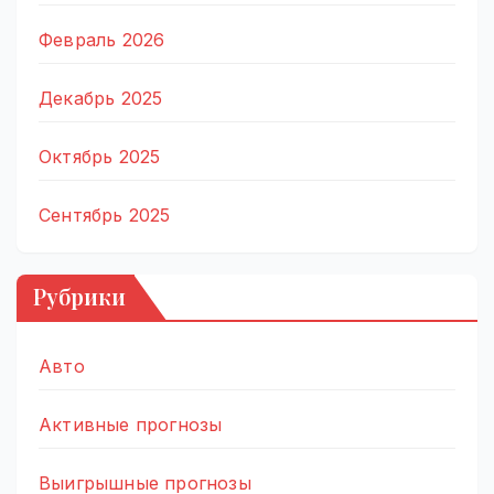
Февраль 2026
Декабрь 2025
Октябрь 2025
Сентябрь 2025
Рубрики
Авто
Активные прогнозы
Выигрышные прогнозы