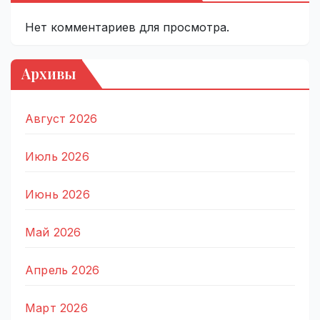
Нет комментариев для просмотра.
Архивы
Август 2026
Июль 2026
Июнь 2026
Май 2026
Апрель 2026
Март 2026