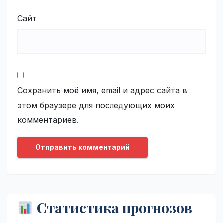
Сайт
Сохранить моё имя, email и адрес сайта в
этом браузере для последующих моих
комментариев.
Статистика прогнозов