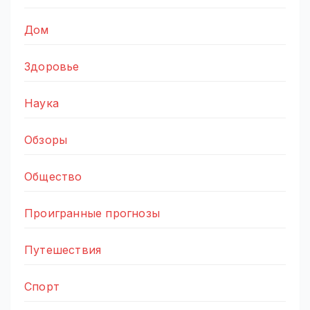
Дом
Здоровье
Наука
Обзоры
Общество
Проигранные прогнозы
Путешествия
Спорт