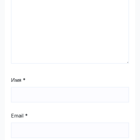
Имя
*
Email
*