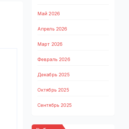
Май 2026
Апрель 2026
Март 2026
Февраль 2026
Декабрь 2025
Октябрь 2025
Сентябрь 2025