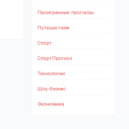
Проигранные прогнозы
Путешествия
Спорт
СпортПрогноз
Технологии
Шоу-бизнес
Экономика