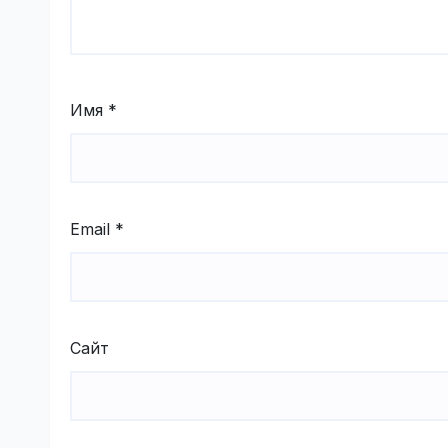
Имя
*
Email
*
Сайт