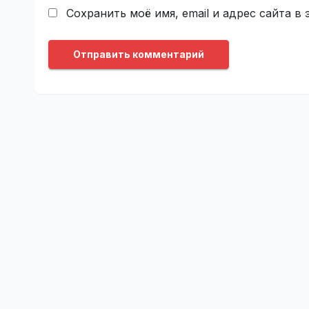
Сохранить моё имя, email и адрес сайта 