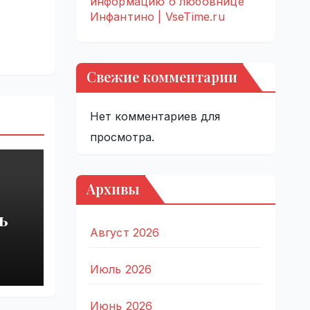
информацию о любовнице
Инфантино | VseTime.ru
Свежие комментарии
Нет комментариев для
просмотра.
Архивы
ь
Август 2026
Июль 2026
Июнь 2026