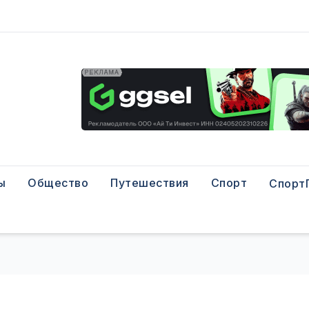
ы
Общество
Путешествия
Спорт
Спорт