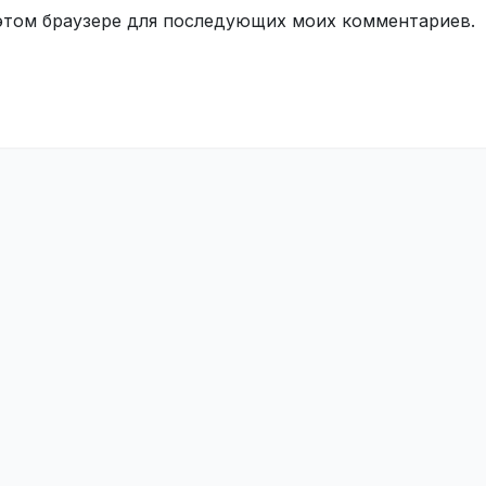
в этом браузере для последующих моих комментариев.