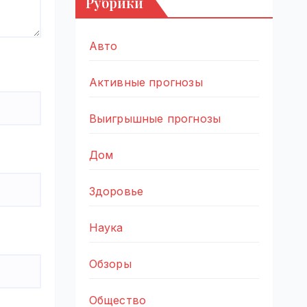
Рубрики
Авто
Активные прогнозы
Выигрышные прогнозы
Дом
Здоровье
Наука
Обзоры
Общество