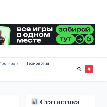
Технологии
Прогноз
Статистика