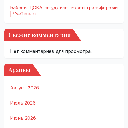
Бабаев: ЦСКА не удовлетворен трансферами
| VseTime.ru
Свежие комментарии
Нет комментариев для просмотра.
Архивы
Август 2026
Июль 2026
Июнь 2026