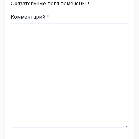
Обязательные поля помечены
*
Комментарий
*