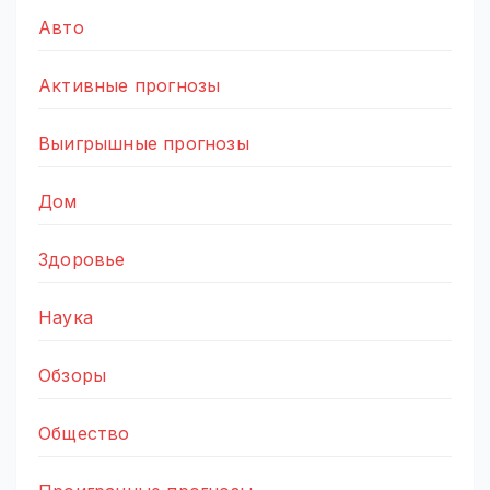
Авто
Активные прогнозы
Выигрышные прогнозы
Дом
Здоровье
Наука
Обзоры
Общество