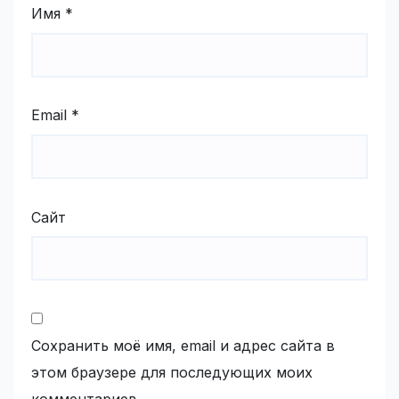
Имя
*
Email
*
Сайт
Сохранить моё имя, email и адрес сайта в
этом браузере для последующих моих
комментариев.