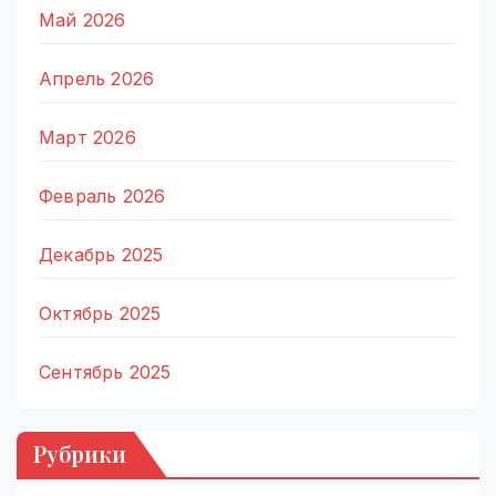
Май 2026
Апрель 2026
Март 2026
Февраль 2026
Декабрь 2025
Октябрь 2025
Сентябрь 2025
Рубрики