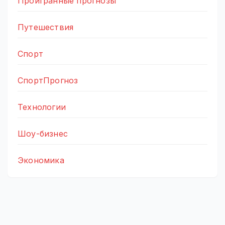
Проигранные прогнозы
Путешествия
Спорт
СпортПрогноз
Технологии
Шоу-бизнес
Экономика