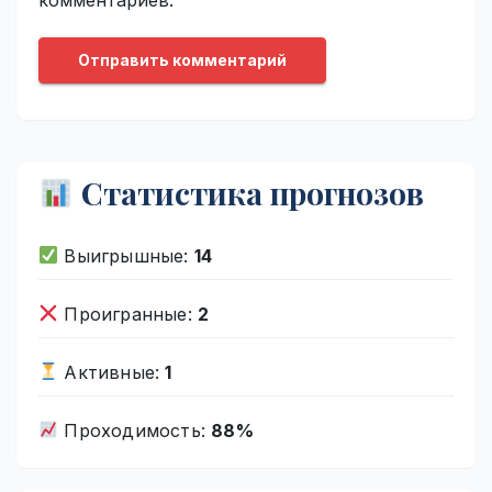
Статистика прогнозов
Выигрышные:
14
Проигранные:
2
Активные:
1
Проходимость:
88%