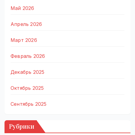
Май 2026
Апрель 2026
Март 2026
Февраль 2026
Декабрь 2025
Октябрь 2025
Сентябрь 2025
Рубрики