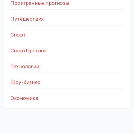
Проигранные прогнозы
Путешествия
Спорт
СпортПрогноз
Технологии
Шоу-бизнес
Экономика