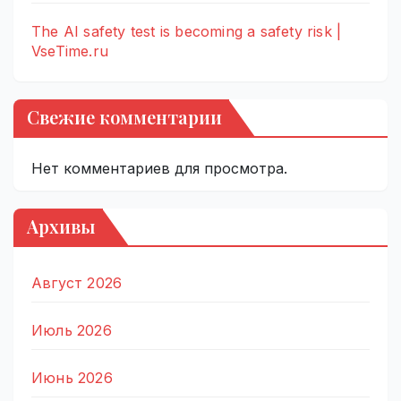
The AI safety test is becoming a safety risk |
VseTime.ru
Свежие комментарии
Нет комментариев для просмотра.
Архивы
Август 2026
Июль 2026
Июнь 2026