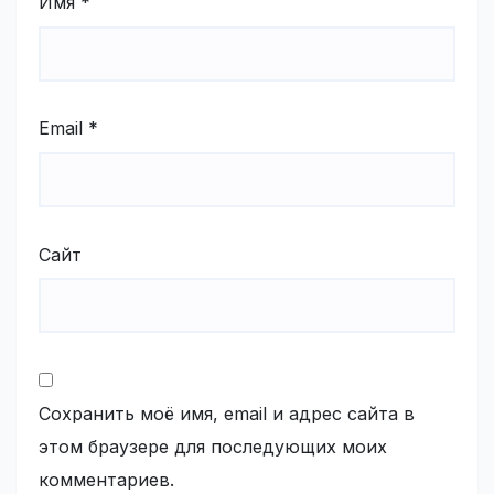
Имя
*
Email
*
Сайт
Сохранить моё имя, email и адрес сайта в
этом браузере для последующих моих
комментариев.