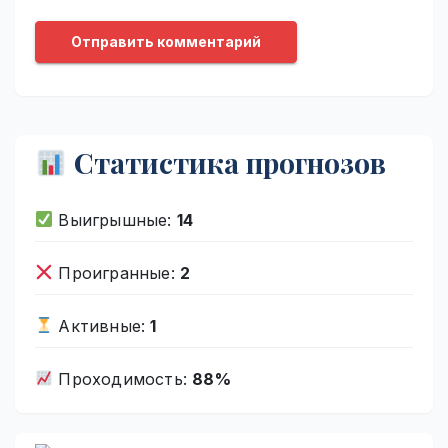
Статистика прогнозов
Выигрышные:
14
Проигранные:
2
Активные:
1
Проходимость:
88%