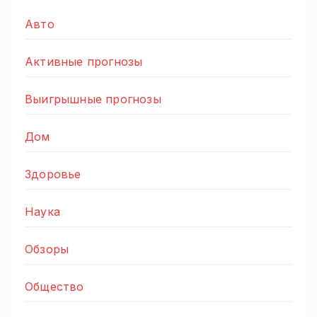
Авто
Активные прогнозы
Выигрышные прогнозы
Дом
Здоровье
Наука
Обзоры
Общество