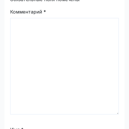
Комментарий
*