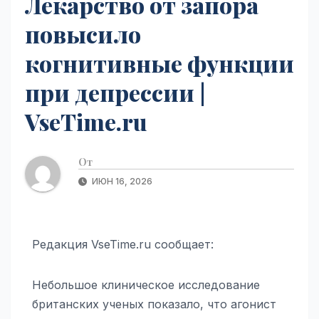
Лекарство от запора
повысило
когнитивные функции
при депрессии |
VseTime.ru
От
ИЮН 16, 2026
Редакция VseTime.ru сообщает:
Небольшое клиническое исследование
британских ученых показало, что агонист