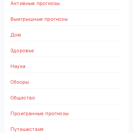
Активные прогнозы
Выигрышные прогнозы
Дом
Здоровье
Наука
Обзоры
Общество
Проигранные прогнозы
Путешествия