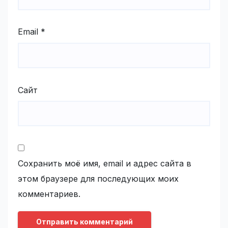
Email
*
Сайт
Сохранить моё имя, email и адрес сайта в
этом браузере для последующих моих
комментариев.