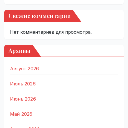
Свежие комментарии
Нет комментариев для просмотра.
Архивы
Август 2026
Июль 2026
Июнь 2026
Май 2026