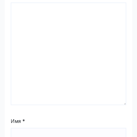
Имя
*