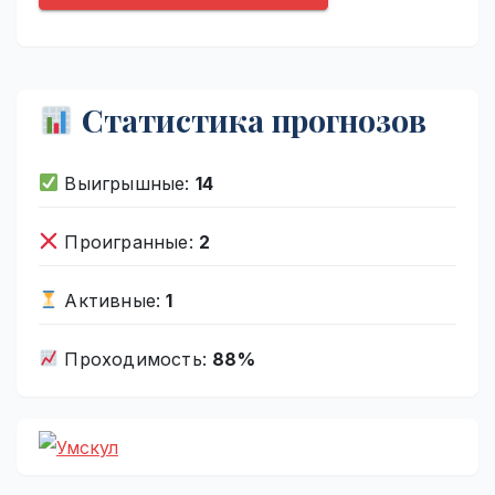
Статистика прогнозов
Выигрышные:
14
Проигранные:
2
Активные:
1
Проходимость:
88%