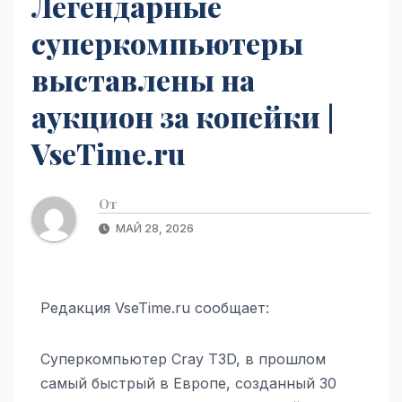
Легендарные
суперкомпьютеры
выставлены на
аукцион за копейки |
VseTime.ru
От
МАЙ 28, 2026
Редакция VseTime.ru сообщает:
Суперкомпьютер Cray T3D, в прошлом
самый быстрый в Европе, созданный 30