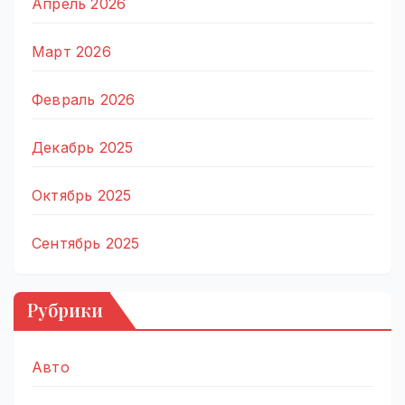
Апрель 2026
Март 2026
Февраль 2026
Декабрь 2025
Октябрь 2025
Сентябрь 2025
Рубрики
Авто