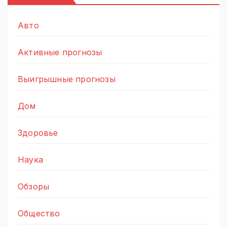
Авто
Активные прогнозы
Выигрышные прогнозы
Дом
Здоровье
Наука
Обзоры
Общество