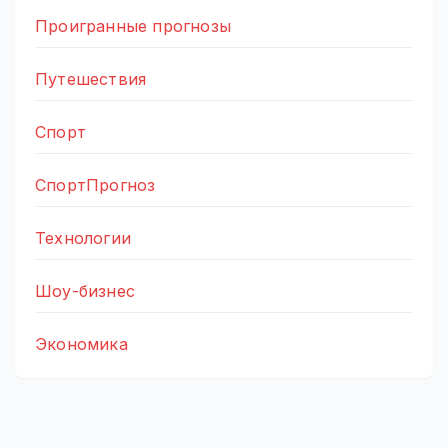
Проигранные прогнозы
Путешествия
Спорт
СпортПрогноз
Технологии
Шоу-бизнес
Экономика