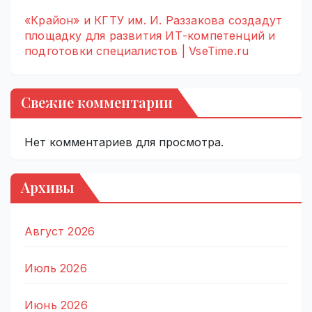
«Крайон» и КГТУ им. И. Раззакова создадут
площадку для развития ИТ-компетенций и
подготовки специалистов | VseTime.ru
Свежие комментарии
Нет комментариев для просмотра.
Архивы
Август 2026
Июль 2026
Июнь 2026