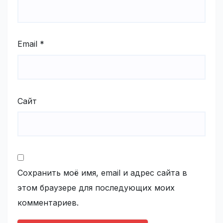
Email
*
Сайт
Сохранить моё имя, email и адрес сайта в
этом браузере для последующих моих
комментариев.