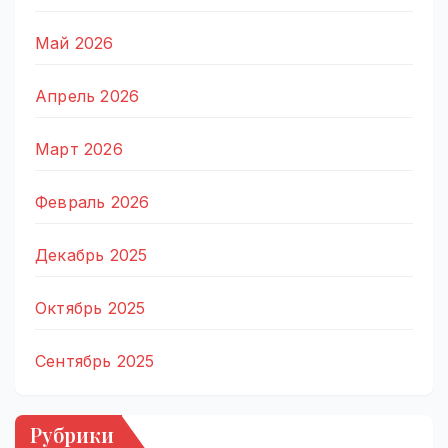
Май 2026
Апрель 2026
Март 2026
Февраль 2026
Декабрь 2025
Октябрь 2025
Сентябрь 2025
Рубрики