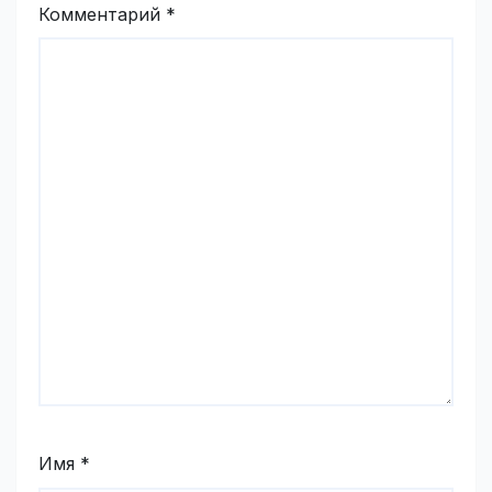
Комментарий
*
Имя
*