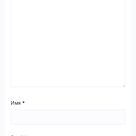
Имя
*