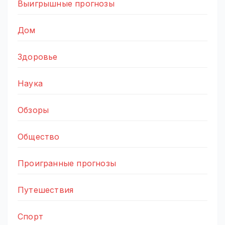
Выигрышные прогнозы
Дом
Здоровье
Наука
Обзоры
Общество
Проигранные прогнозы
Путешествия
Спорт