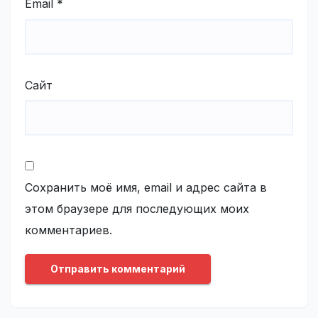
Email
*
Сайт
Сохранить моё имя, email и адрес сайта в
этом браузере для последующих моих
комментариев.