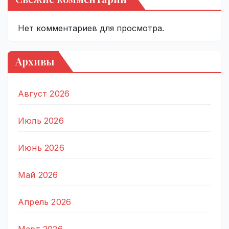
Нет комментариев для просмотра.
Архивы
Август 2026
Июль 2026
Июнь 2026
Май 2026
Апрель 2026