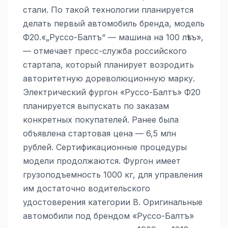
стали. По такой технологии планируется
делать первый автомобиль бренда, модель
Ф20.«„Руссо-Балтъ“ — машина на 100 лѣтъ»,
— отмечает пресс-служба российского
стартапа, который планирует возродить
авторитетную дореволюционную марку.
Электрический фургон «Руссо-Балтъ» Ф20
планируется выпускать по заказам
конкретных покупателей. Ранее была
объявлена стартовая цена — 6,5 млн
рублей. Сертификационные процедуры
модели продолжаются. Фургон имеет
грузоподъемность 1000 кг, для управления
им достаточно водительского
удостоверения категории B. Оригинальные
автомобили под брендом «Руссо-Балтъ»