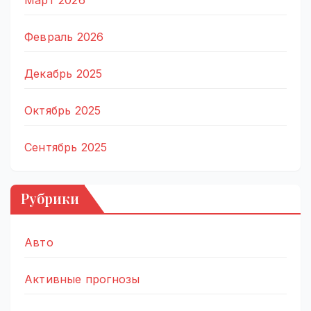
Март 2026
Февраль 2026
Декабрь 2025
Октябрь 2025
Сентябрь 2025
Рубрики
Авто
Активные прогнозы