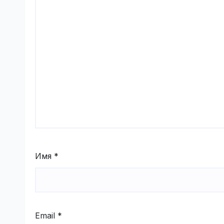
Имя
*
Email
*