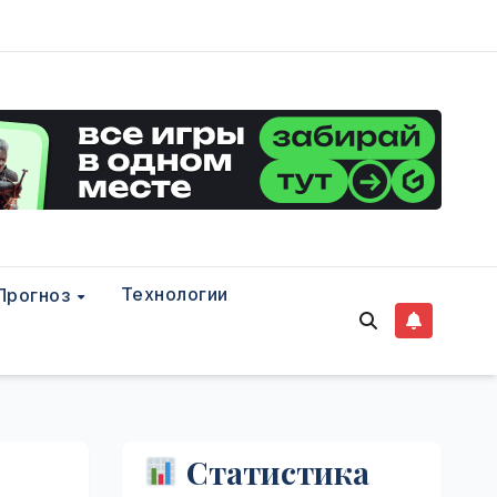
Технологии
Прогноз
Статистика