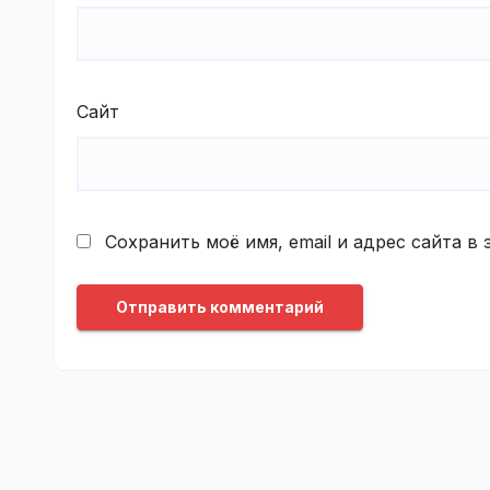
Сайт
Сохранить моё имя, email и адрес сайта 