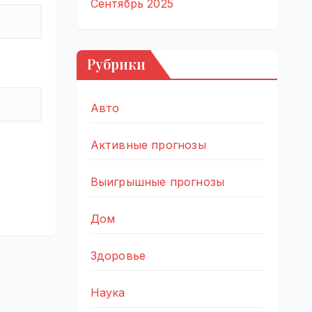
Сентябрь 2025
Рубрики
Авто
Активные прогнозы
Выигрышные прогнозы
Дом
Здоровье
Наука