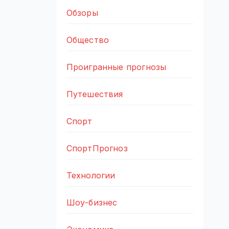
Обзоры
Общество
Проигранные прогнозы
Путешествия
Спорт
СпортПрогноз
Технологии
Шоу-бизнес