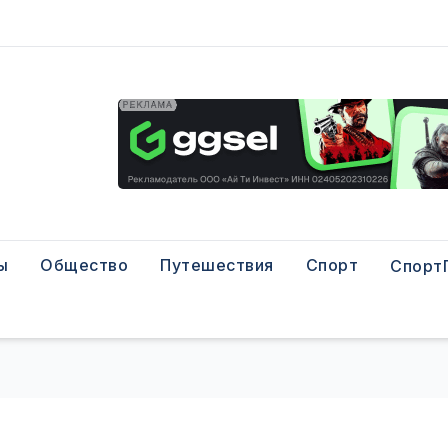
ы
Общество
Путешествия
Спорт
Спорт