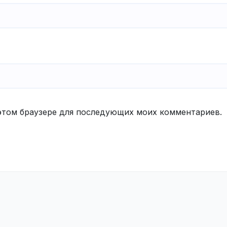
в этом браузере для последующих моих комментариев.