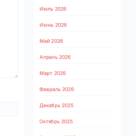
Июль 2026
Июнь 2026
Май 2026
Апрель 2026
Март 2026
Февраль 2026
Декабрь 2025
Октябрь 2025