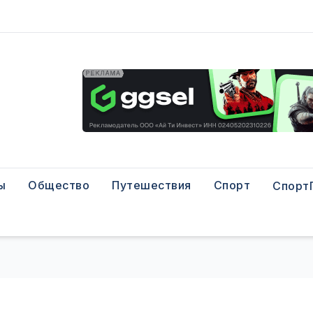
ы
Общество
Путешествия
Спорт
Спорт