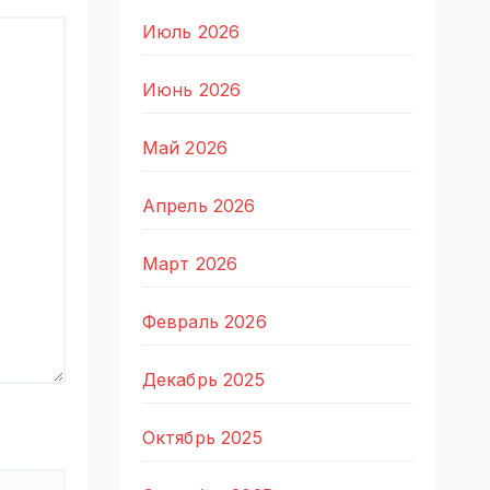
Июль 2026
Июнь 2026
Май 2026
Апрель 2026
Март 2026
Февраль 2026
Декабрь 2025
Октябрь 2025