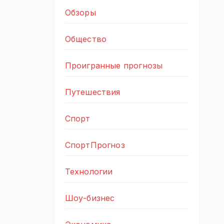
Обзоры
Общество
Проигранные прогнозы
Путешествия
Спорт
СпортПрогноз
Технологии
Шоу-бизнес