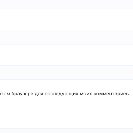
в этом браузере для последующих моих комментариев.