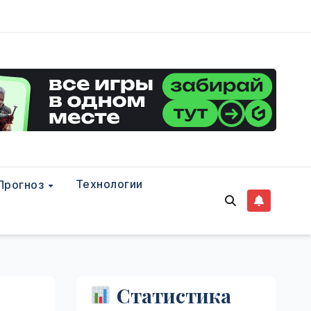
Технологии
Прогноз
Статистика