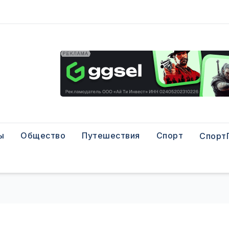
ы
Общество
Путешествия
Спорт
Спорт