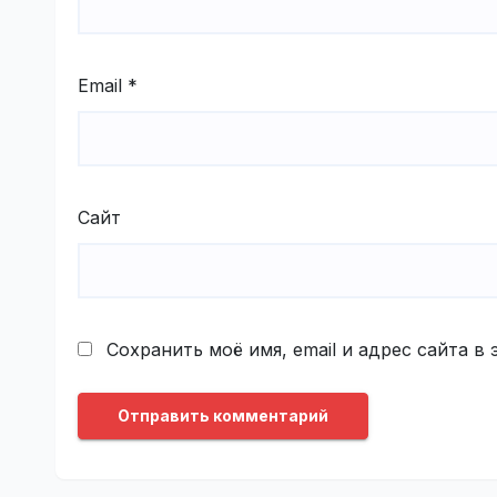
Email
*
Сайт
Сохранить моё имя, email и адрес сайта 