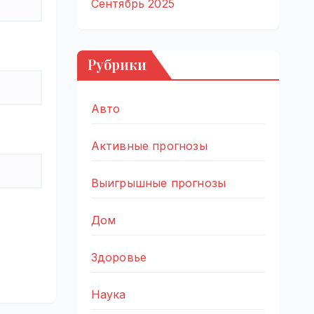
Сентябрь 2025
Рубрики
Авто
Активные прогнозы
Выигрышные прогнозы
Дом
Здоровье
Наука