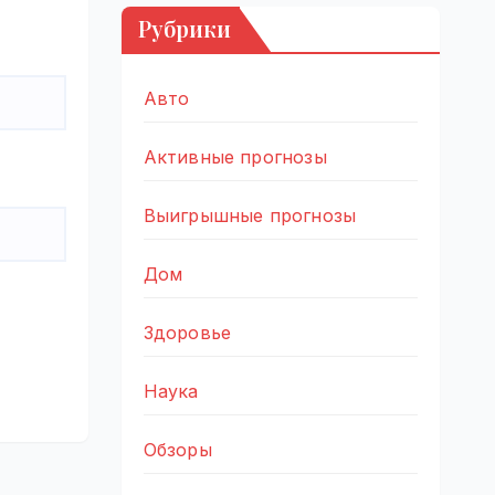
Рубрики
Авто
Активные прогнозы
Выигрышные прогнозы
Дом
Здоровье
Наука
Обзоры