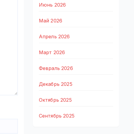
Июнь 2026
Май 2026
Апрель 2026
Март 2026
Февраль 2026
Декабрь 2025
Октябрь 2025
Сентябрь 2025