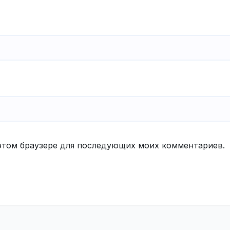
в этом браузере для последующих моих комментариев.