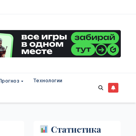
Технологии
Прогноз
Статистика