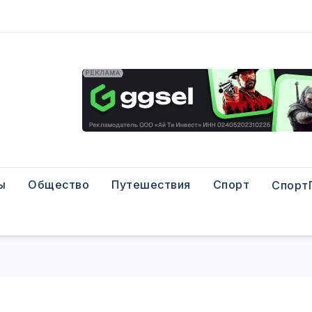
ы
Общество
Путешествия
Спорт
Спорт