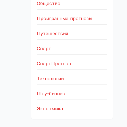
Общество
Проигранные прогнозы
Путешествия
Спорт
СпортПрогноз
Технологии
Шоу-бизнес
Экономика