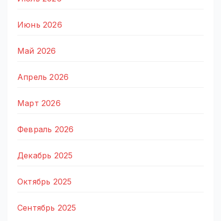
Июнь 2026
Май 2026
Апрель 2026
Март 2026
Февраль 2026
Декабрь 2025
Октябрь 2025
Сентябрь 2025