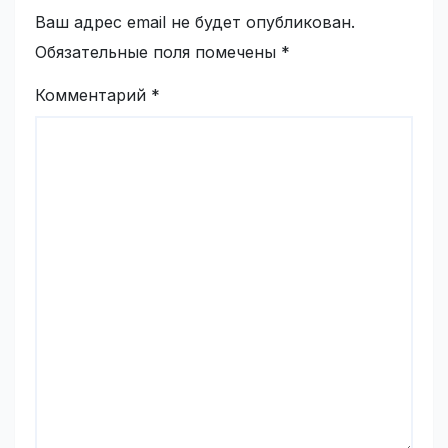
Ваш адрес email не будет опубликован.
Обязательные поля помечены
*
Комментарий
*