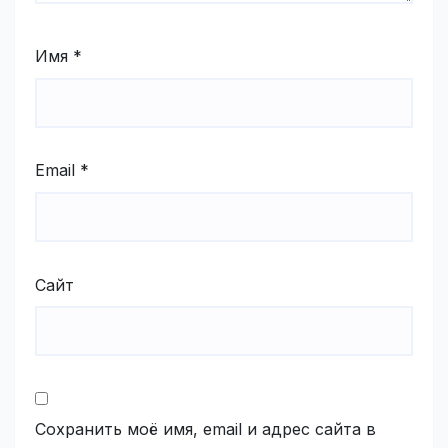
Имя
*
Email
*
Сайт
Сохранить моё имя, email и адрес сайта в