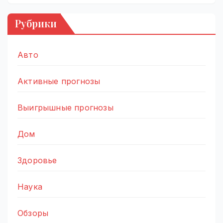
Рубрики
Авто
Активные прогнозы
Выигрышные прогнозы
Дом
Здоровье
Наука
Обзоры