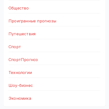
Общество
Проигранные прогнозы
Путешествия
Спорт
СпортПрогноз
Технологии
Шоу-бизнес
Экономика