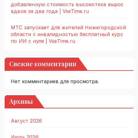
добавленную стоимость высокотеха вырос
вдвое за два года | VseTime.ru
МТС запускает для жителей Нижегородской
области с инвалидностью бесплатный курс
по ИИ с нуля | VseTime.ru
Свежие комментарии
Нет комментариев для просмотра.
Архивы
Август 2026
Июль 2026