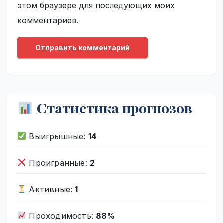
этом браузере для последующих моих
комментариев.
Статистика прогнозов
Выигрышные:
14
Проигранные:
2
Активные:
1
Проходимость:
88%