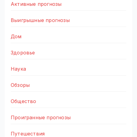
Активные прогнозы
Выигрышные прогнозы
Дом
Здоровье
Наука
Обзоры
Общество
Проигранные прогнозы
Путешествия