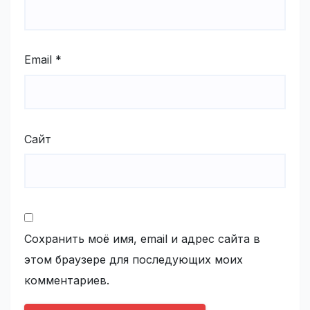
Email
*
Сайт
Сохранить моё имя, email и адрес сайта в
этом браузере для последующих моих
комментариев.