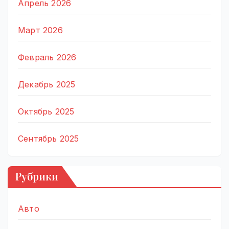
Апрель 2026
Март 2026
Февраль 2026
Декабрь 2025
Октябрь 2025
Сентябрь 2025
Рубрики
Авто