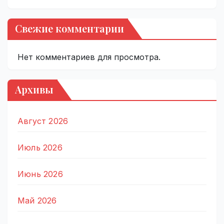
Свежие комментарии
Нет комментариев для просмотра.
Архивы
Август 2026
Июль 2026
Июнь 2026
Май 2026