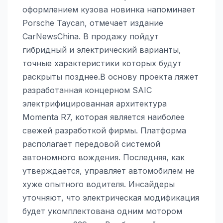
оформлением кузова новинка напоминает
Porsche Taycan, отмечает издание
CarNewsChina. В продажу пойдут
гибридный и электрический варианты,
точные характеристики которых будут
раскрыты позднее.В основу проекта ляжет
разработанная концерном SAIC
электрифицированная архитектура
Momenta R7, которая является наиболее
свежей разработкой фирмы. Платформа
располагает передовой системой
автономного вождения. Последняя, как
утверждается, управляет автомобилем не
хуже опытного водителя. Инсайдеры
уточняют, что электрическая модификация
будет укомплектована одним мотором