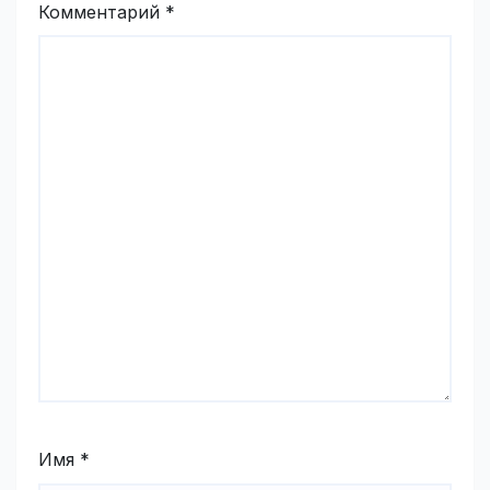
Комментарий
*
Имя
*