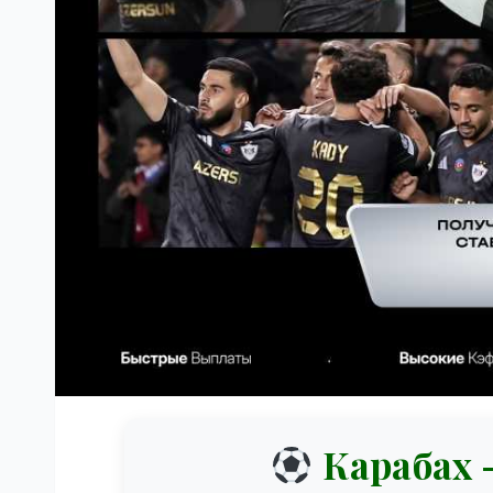
Карабах 