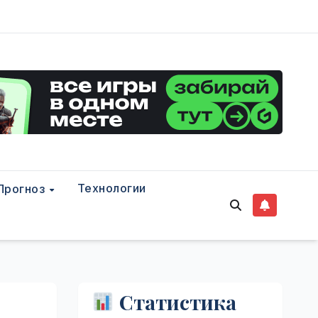
Технологии
Прогноз
Статистика