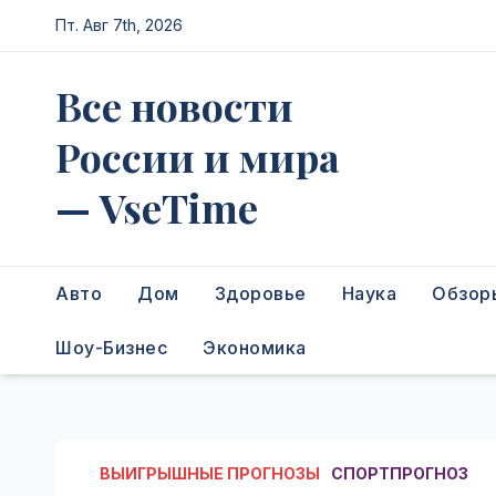
Перейти
Пт. Авг 7th, 2026
к
содержимому
Все новости
России и мира
— VseTime
Авто
Дом
Здоровье
Наука
Обзор
Шоу-Бизнес
Экономика
ВЫИГРЫШНЫЕ ПРОГНОЗЫ
СПОРТПРОГНОЗ