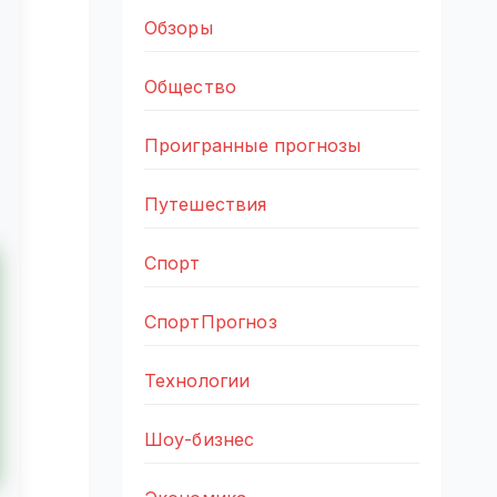
Обзоры
Общество
Проигранные прогнозы
Путешествия
Спорт
СпортПрогноз
Технологии
Шоу-бизнес