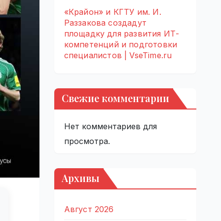
«Крайон» и КГТУ им. И.
Раззакова создадут
площадку для развития ИТ-
компетенций и подготовки
специалистов | VseTime.ru
Свежие комментарии
Нет комментариев для
просмотра.
Архивы
Август 2026