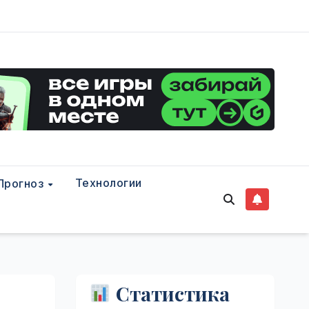
Технологии
Прогноз
Статистика