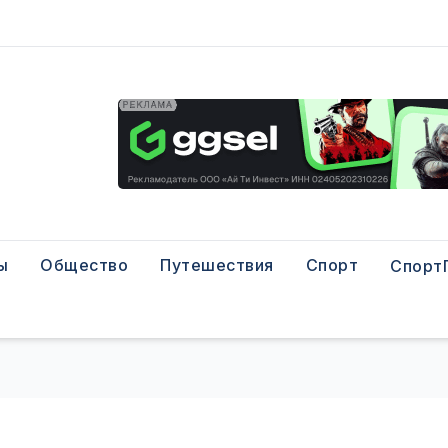
ы
Общество
Путешествия
Спорт
Спорт