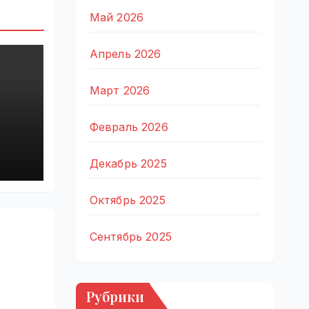
Май 2026
Апрель 2026
Март 2026
Февраль 2026
ta
0,
Декабрь 2025
лн
Октябрь 2025
Сентябрь 2025
Рубрики