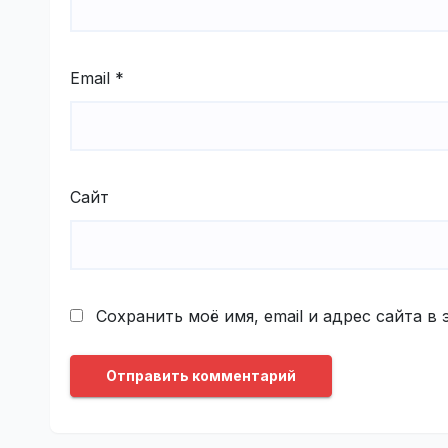
Email
*
Сайт
Сохранить моё имя, email и адрес сайта 