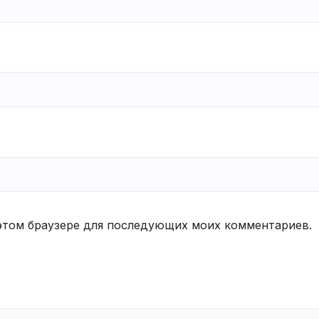
в этом браузере для последующих моих комментариев.